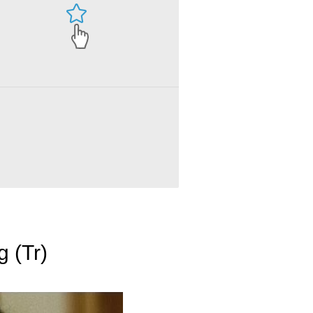
g (Tr)