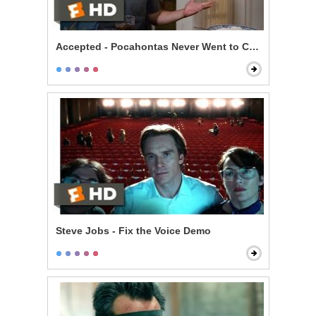
Accepted - Pocahontas Never Went to College
Steve Jobs - Fix the Voice Demo