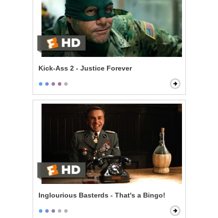
Kick-Ass 2 - Justice Forever
Inglourious Basterds - That's a Bingo!