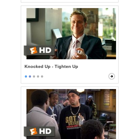
Knocked Up - Tighten Up