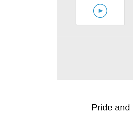
Pride and