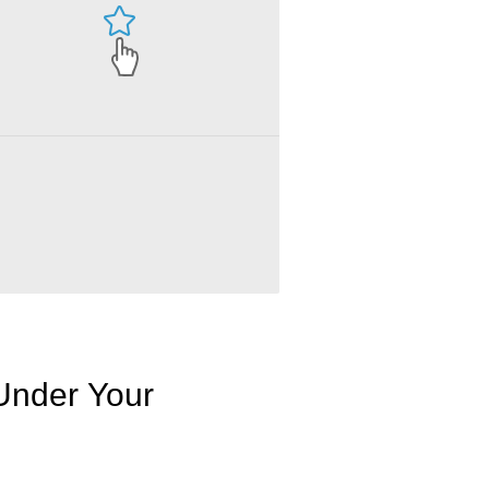
Under Your