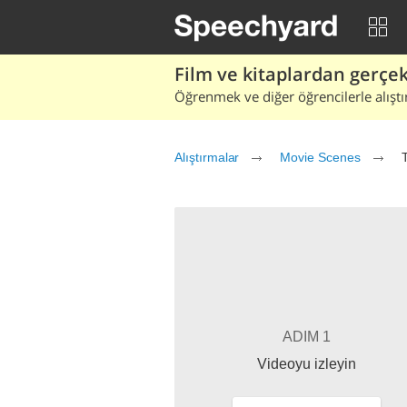
Film ve kitaplardan gerçek 
Öğrenmek ve diğer öğrencilerle alıştı
Alıştırmalar
Movie Scenes
ADIM 1
Videoyu izleyin