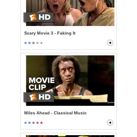
Scary Movie 3 - Faking It
Miles Ahead - Classical Music