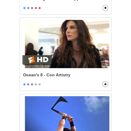
Ocean's 8 - Con Artistry