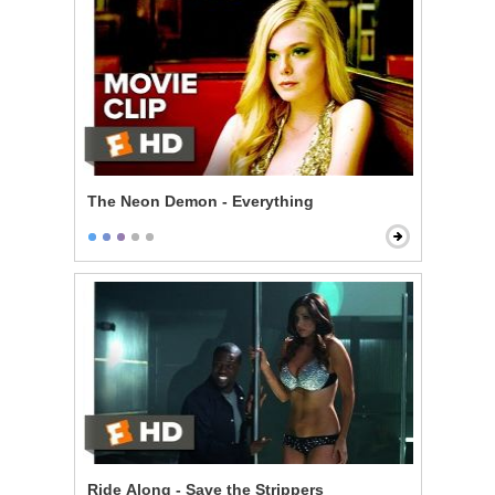
The Neon Demon - Everything
Ride Along - Save the Strippers