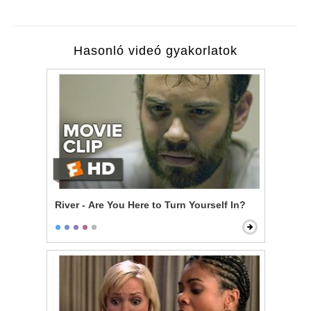
Hasonló videó gyakorlatok
River - Are You Here to Turn Yourself In?