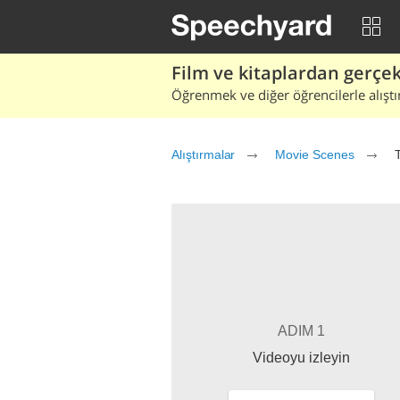
Film ve kitaplardan gerçek 
Öğrenmek ve diğer öğrencilerle alıştı
Alıştırmalar
Movie Scenes
ADIM 1
Videoyu izleyin