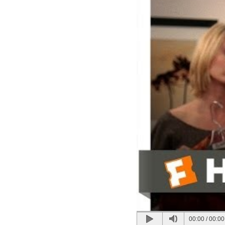
00:00
/
00:00