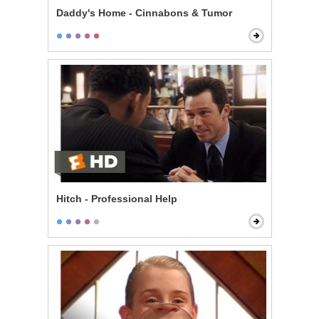
Daddy's Home - Cinnabons & Tumor
Hitch - Professional Help