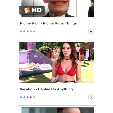
Richie Rich - Richie Runs Things
Vacation - Debbie Do Anything