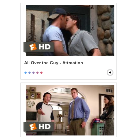
All Over the Guy - Attraction