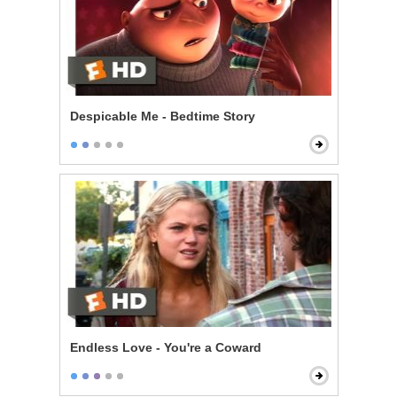
Despicable Me - Bedtime Story
Endless Love - You're a Coward