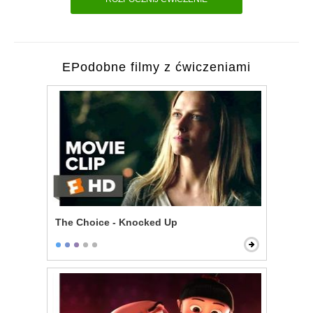
EPodobne filmy z ćwiczeniami
The Choice - Knocked Up