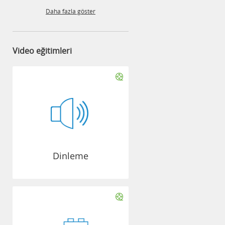
Daha fazla göster
Video eğitimleri
Dinleme