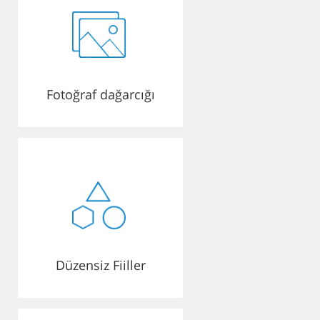
Fotoğraf dağarcığı
Düzensiz Fiiller