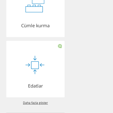
Cümle kurma
Edatlar
Daha fazla göster