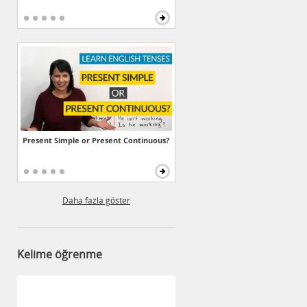
Present Simple or Present Continuous?
Daha fazla göster
Kelime öğrenme