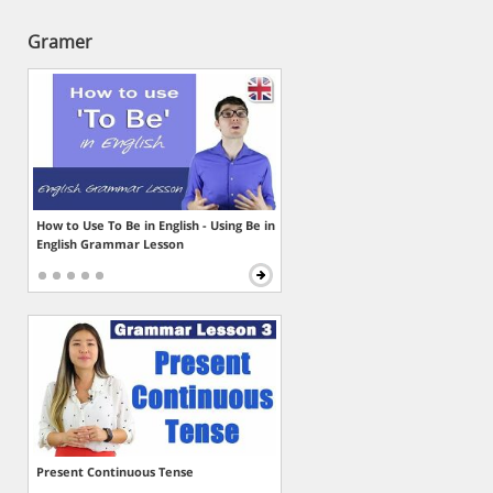
Gramer
How to Use To Be in English - Using Be in
English Grammar Lesson
Present Continuous Tense