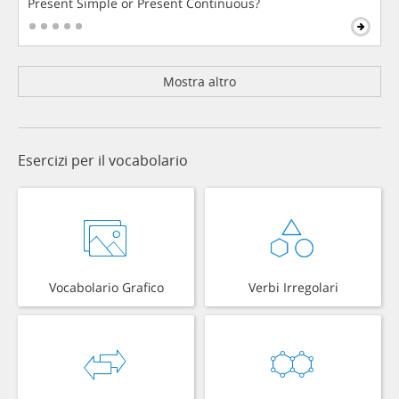
Present Simple or Present Continuous?
Mostra altro
Esercizi per il vocabolario
Vocabolario Grafico
Verbi Irregolari