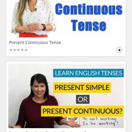
Present Continuous Tense