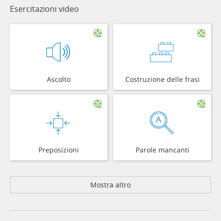
Esercitazioni video
Ascolto
Costruzione delle frasi
Preposizioni
Parole mancanti
Mostra altro