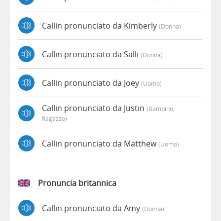
Callin pronunciato da Kimberly
(donna)
Callin pronunciato da Salli
(donna)
Callin pronunciato da Joey
(uomo)
Callin pronunciato da Justin
(bambino,
Ragazzo)
Callin pronunciato da Matthew
(uomo)
Pronuncia britannica
Callin pronunciato da Amy
(donna)