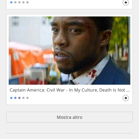
Captain America: Civil War - In My Culture, Death Is Not The 
Mostra altro