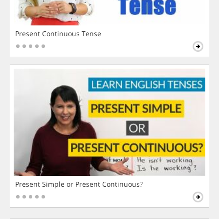
Present Continuous Tense
Present Simple or Present Continuous?