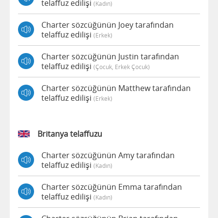
telaffuz edilişi
(kadın)
Charter sözcüğünün Joey tarafından
telaffuz edilişi
(erkek)
Charter sözcüğünün Justin tarafından
telaffuz edilişi
(çocuk, Erkek Çocuk)
Charter sözcüğünün Matthew tarafından
telaffuz edilişi
(erkek)
Britanya telaffuzu
Charter sözcüğünün Amy tarafından
telaffuz edilişi
(kadın)
Charter sözcüğünün Emma tarafından
telaffuz edilişi
(kadın)