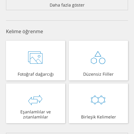
Daha fazla göster
Kelime öğrenme
Fotoğraf dağarcığı
Düzensiz Fiiller
Eşanlamlılar ve
zıtanlamlılar
Birleşik Kelimeler