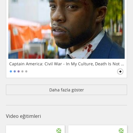
Captain America: Civil War - In My Culture, Death Is Not The 
Daha fazla göster
Video eğitimleri