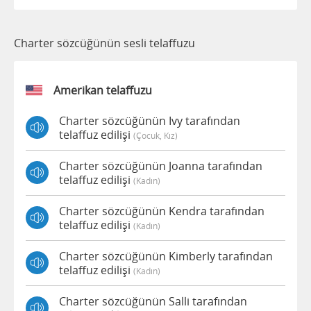
Charter sözcüğünün sesli telaffuzu
Amerikan telaffuzu
Charter sözcüğünün Ivy tarafından
telaffuz edilişi
(çocuk, Kız)
Charter sözcüğünün Joanna tarafından
telaffuz edilişi
(kadın)
Charter sözcüğünün Kendra tarafından
telaffuz edilişi
(kadın)
Charter sözcüğünün Kimberly tarafından
telaffuz edilişi
(kadın)
Charter sözcüğünün Salli tarafından