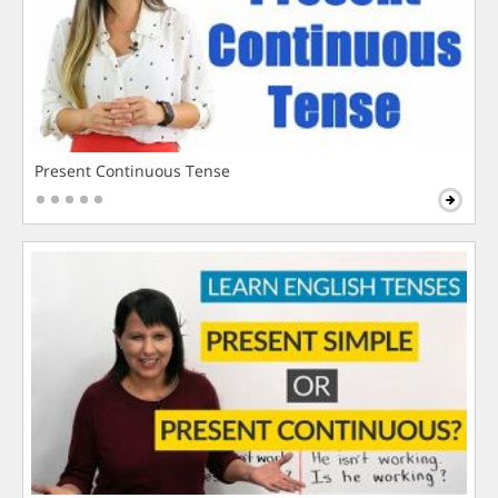
Present Continuous Tense