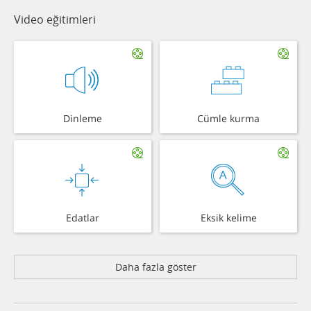
Video eğitimleri
Dinleme
Cümle kurma
Edatlar
Eksik kelime
Daha fazla göster