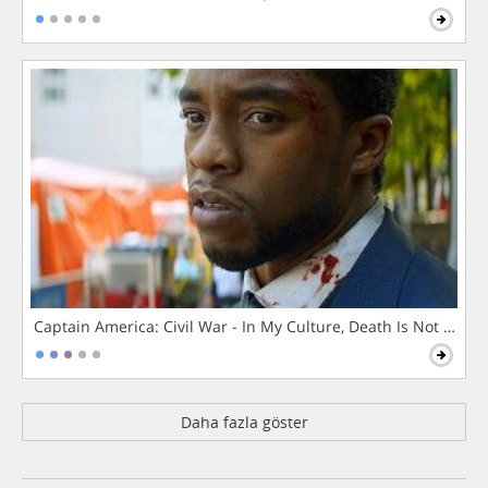
Captain America: Civil War - In My Culture, Death Is Not The 
Daha fazla göster