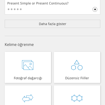
Present Simple or Present Continuous?
Daha fazla göster
Kelime öğrenme
Fotoğraf dağarcığı
Düzensiz Fiiller