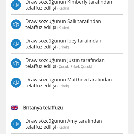
Draw sözcüğünün Kimberly tarafından
telaffuz edilişi
(kadın)
Draw sözcüğünün Salli tarafından
telaffuz edilişi
(kadın)
Draw sözcüğünün Joey tarafından
telaffuz edilişi
(erkek)
Draw sözcüğünün Justin tarafından
telaffuz edilişi
(çocuk, Erkek Çocuk)
Draw sözcüğünün Matthew tarafından
telaffuz edilişi
(erkek)
Britanya telaffuzu
Draw sözcüğünün Amy tarafından
telaffuz edilişi
(kadın)