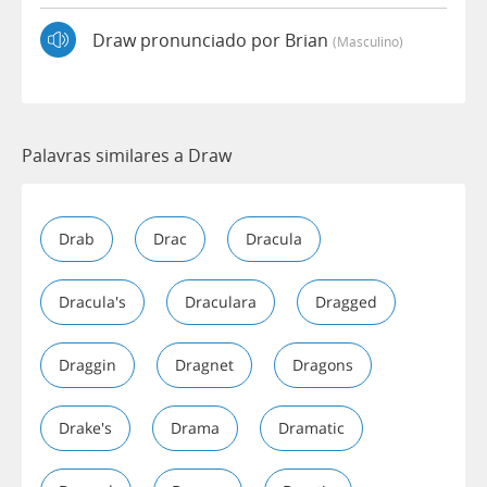
Draw pronunciado por Brian
(masculino)
Palavras similares a Draw
Drab
Drac
Dracula
Dracula's
Draculara
Dragged
Draggin
Dragnet
Dragons
Drake's
Drama
Dramatic