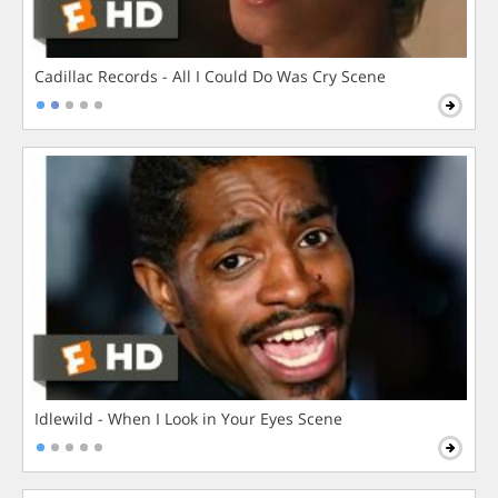
Cadillac Records - All I Could Do Was Cry Scene
Idlewild - When I Look in Your Eyes Scene