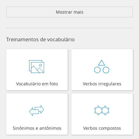
Mostrar mais
Treinamentos de vocabulário
Vocabulário em foto
Verbos irregulares
Sinônimos e antônimos
Verbos compostos