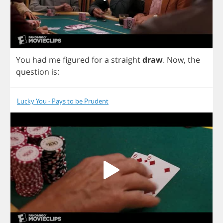
You
had
me
figured
for
a
straight
draw
.
Now
,
the
question
is
:
Lucky You - Pays to be Prudent