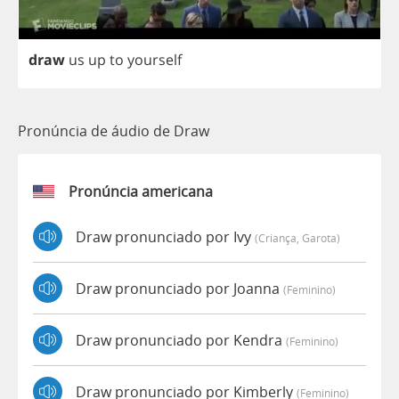
draw
us
up
to
yourself
Pronúncia de áudio de Draw
Pronúncia americana
Draw pronunciado por Ivy
(criança, Garota)
Draw pronunciado por Joanna
(feminino)
Draw pronunciado por Kendra
(feminino)
Draw pronunciado por Kimberly
(feminino)