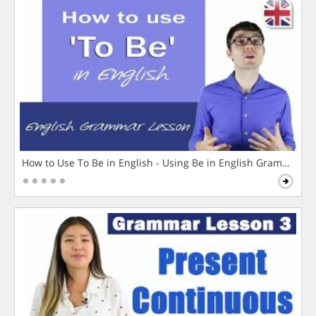
How to Use To Be in English - Using Be in English Grammar L