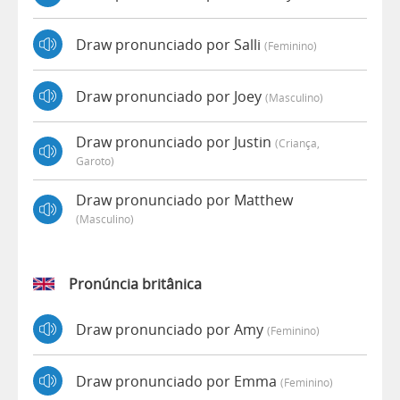
Draw pronunciado por Salli
(feminino)
Draw pronunciado por Joey
(masculino)
Draw pronunciado por Justin
(criança,
Garoto)
Draw pronunciado por Matthew
(masculino)
Pronúncia britânica
Draw pronunciado por Amy
(feminino)
Draw pronunciado por Emma
(feminino)