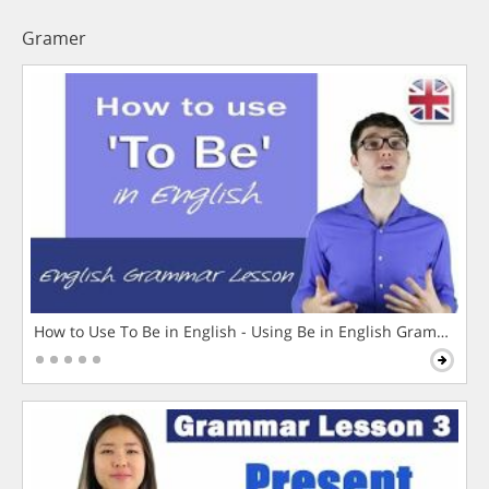
Gramer
How to Use To Be in English - Using Be in English Grammar L