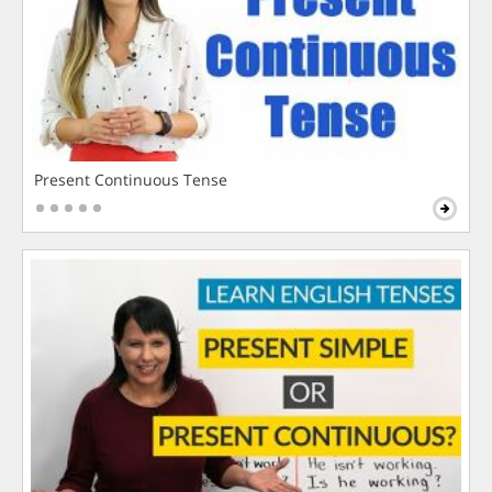
Present Continuous Tense