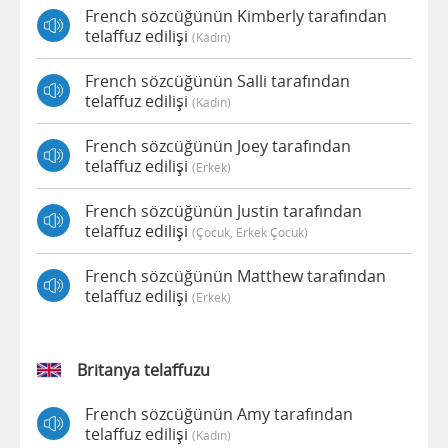
French sözcüğünün Kimberly tarafından
telaffuz edilişi
(kadın)
French sözcüğünün Salli tarafından
telaffuz edilişi
(kadın)
French sözcüğünün Joey tarafından
telaffuz edilişi
(erkek)
French sözcüğünün Justin tarafından
telaffuz edilişi
(çocuk, Erkek Çocuk)
French sözcüğünün Matthew tarafından
telaffuz edilişi
(erkek)
Britanya telaffuzu
French sözcüğünün Amy tarafından
telaffuz edilişi
(kadın)