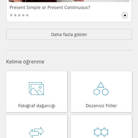
Present Simple or Present Continuous?
Daha fazla göster
Kelime öğrenme
Fotoğraf dağarcığı
Düzensiz Fiiller