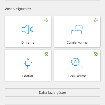
Video eğitimleri
Dinleme
Cümle kurma
Edatlar
Eksik kelime
Daha fazla göster