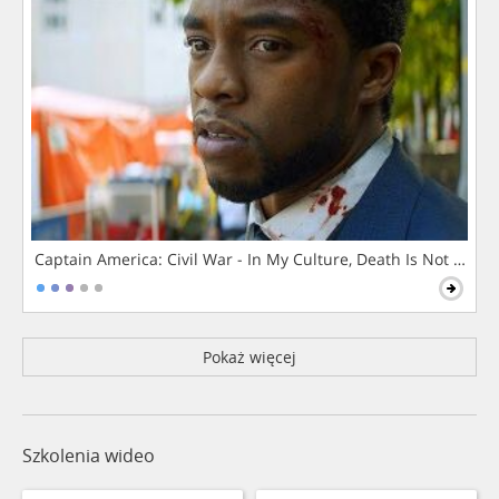
Captain America: Civil War - In My Culture, Death Is Not The 
Pokaż więcej
Szkolenia wideo