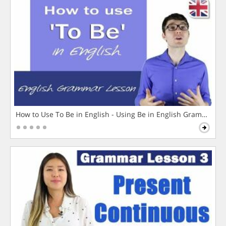
How to Use To Be in English - Using Be in English Grammar L