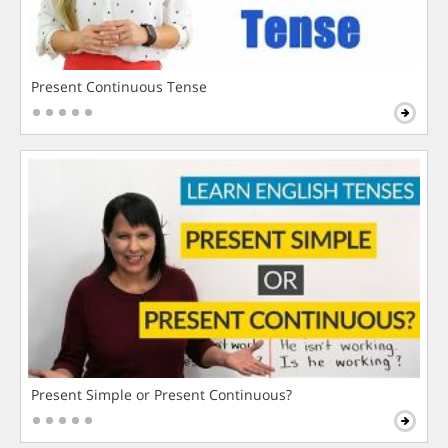
Present Continuous Tense
Present Simple or Present Continuous?