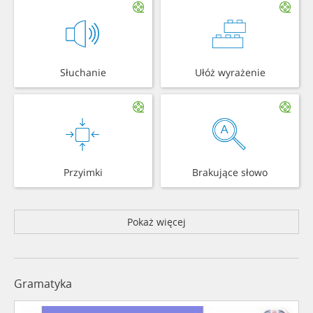
Słuchanie
Ułóż wyrażenie
Przyimki
Brakujące słowo
Pokaż więcej
Gramatyka