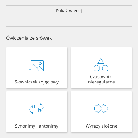
Pokaż więcej
Ćwiczenia ze słówek
Czasowniki
Słowniczek zdjęciowy
nieregularne
Synonimy i antonimy
Wyrazy złożone