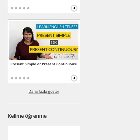
Present Simple or Present Continuous?
Daha fazla göster
Kelime öğrenme