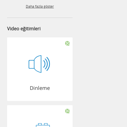
Daha fazla göster
Video eğitimleri
Dinleme