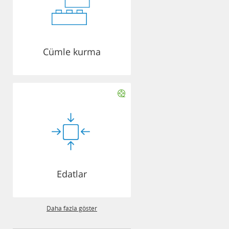
Cümle kurma
Edatlar
Daha fazla göster