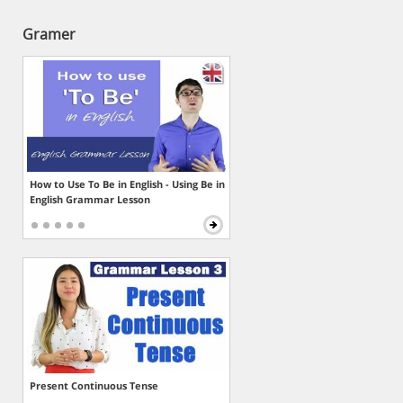
Gramer
How to Use To Be in English - Using Be in
English Grammar Lesson
Present Continuous Tense