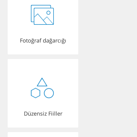
Fotoğraf dağarcığı
Düzensiz Fiiller