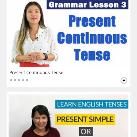
Present Continuous Tense