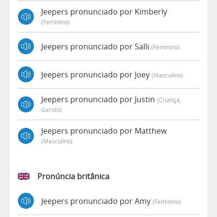
Jeepers pronunciado por Kimberly
(feminino)
Jeepers pronunciado por Salli
(feminino)
Jeepers pronunciado por Joey
(masculino)
Jeepers pronunciado por Justin
(criança,
Garoto)
Jeepers pronunciado por Matthew
(masculino)
Pronúncia britânica
Jeepers pronunciado por Amy
(feminino)