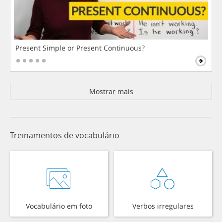
Present Simple or Present Continuous?
Mostrar mais
Treinamentos de vocabulário
Vocabulário em foto
Verbos irregulares