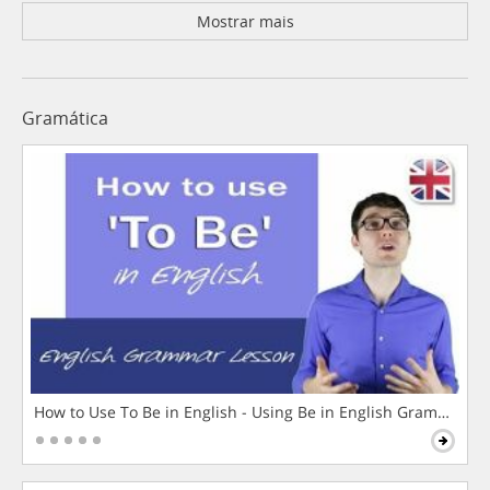
Mostrar mais
Gramática
How to Use To Be in English - Using Be in English Grammar L