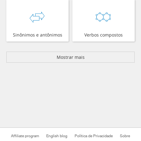
Sinônimos e antônimos
Verbos compostos
Mostrar mais
Affiliate program
English blog
Política de Privacidade
Sobre