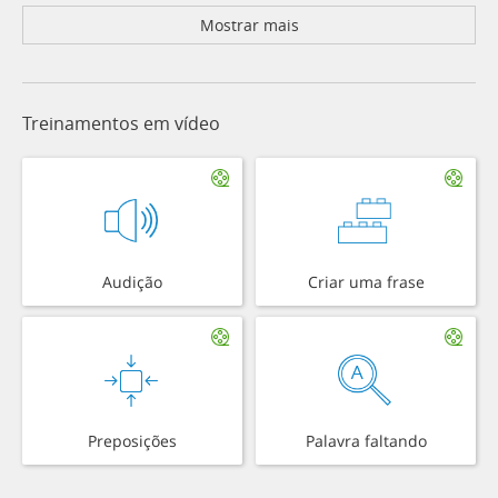
Mostrar mais
Treinamentos em vídeo
Audição
Criar uma frase
Preposições
Palavra faltando