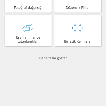
Fotoğraf dağarcığı
Düzensiz Fiiller
Eşanlamlılar ve
zıtanlamlılar
Birleşik Kelimeler
Daha fazla göster