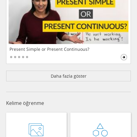
Present Simple or Present Continuous?
Daha fazla göster
Kelime öğrenme