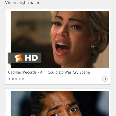
Video alıştırmaları
Cadillac Records - All I Could Do Was Cry Scene