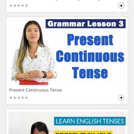
Present Continuous Tense