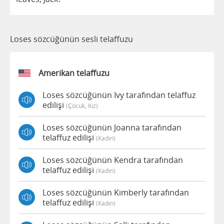
Loses sözcüğünün sesli telaffuzu
Amerikan telaffuzu
Loses sözcüğünün Ivy tarafından telaffuz
edilişi
(çocuk, Kız)
Loses sözcüğünün Joanna tarafından
telaffuz edilişi
(kadın)
Loses sözcüğünün Kendra tarafından
telaffuz edilişi
(kadın)
Loses sözcüğünün Kimberly tarafından
telaffuz edilişi
(kadın)