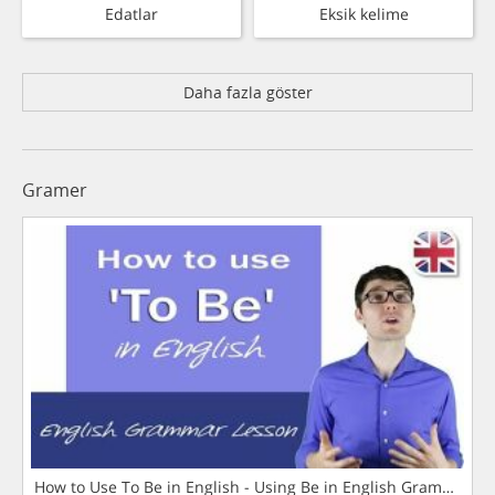
Edatlar
Eksik kelime
Daha fazla göster
Gramer
How to Use To Be in English - Using Be in English Grammar L