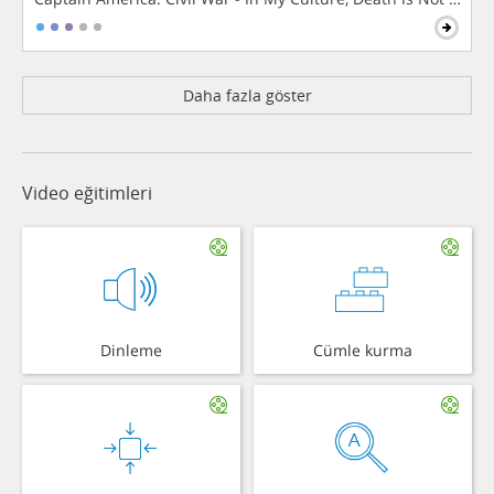
Daha fazla göster
Video eğitimleri
Dinleme
Cümle kurma