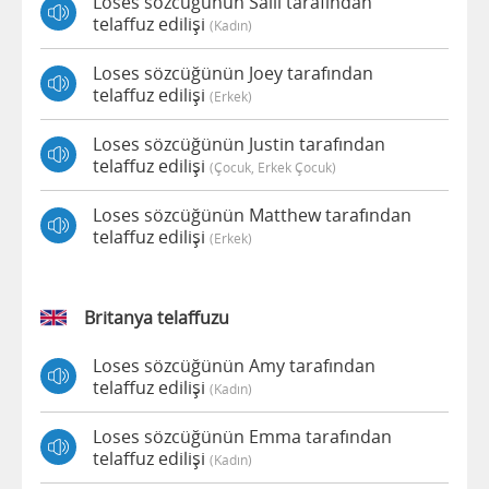
Loses sözcüğünün Salli tarafından
telaffuz edilişi
(kadın)
Loses sözcüğünün Joey tarafından
telaffuz edilişi
(erkek)
Loses sözcüğünün Justin tarafından
telaffuz edilişi
(çocuk, Erkek Çocuk)
Loses sözcüğünün Matthew tarafından
telaffuz edilişi
(erkek)
Britanya telaffuzu
Loses sözcüğünün Amy tarafından
telaffuz edilişi
(kadın)
Loses sözcüğünün Emma tarafından
telaffuz edilişi
(kadın)