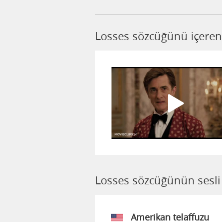
Losses sözcüğünü içeren
Losses sözcüğünün sesli 
Amerikan telaffuzu