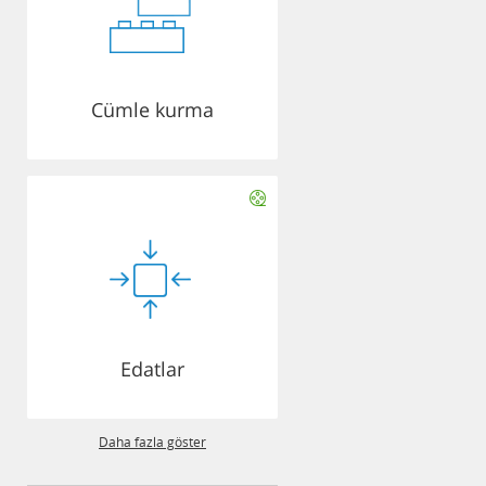
Cümle kurma
Edatlar
Daha fazla göster