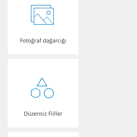
Fotoğraf dağarcığı
Düzensiz Fiiller