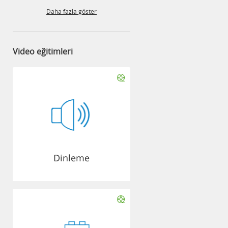
Daha fazla göster
Video eğitimleri
Dinleme