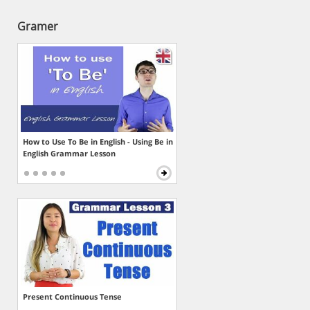
Gramer
How to Use To Be in English - Using Be in
English Grammar Lesson
Present Continuous Tense