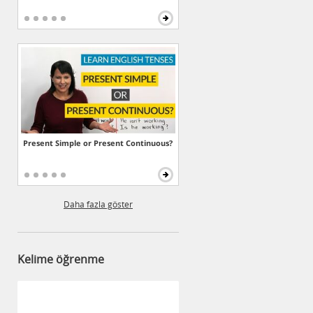
Present Simple or Present Continuous?
Daha fazla göster
Kelime öğrenme