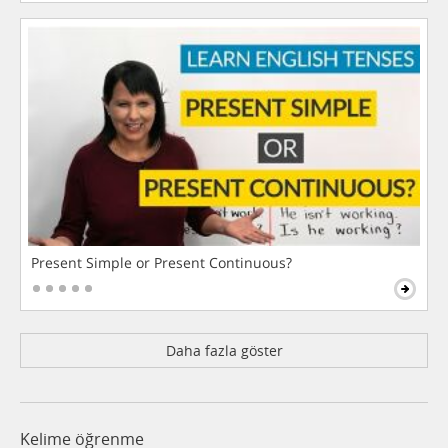
Present Simple or Present Continuous?
Daha fazla göster
Kelime öğrenme