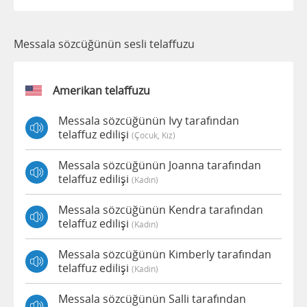
Messala sözcüğünün sesli telaffuzu
Amerikan telaffuzu
Messala sözcüğünün Ivy tarafından
telaffuz edilişi
(çocuk, Kız)
Messala sözcüğünün Joanna tarafından
telaffuz edilişi
(kadın)
Messala sözcüğünün Kendra tarafından
telaffuz edilişi
(kadın)
Messala sözcüğünün Kimberly tarafından
telaffuz edilişi
(kadın)
Messala sözcüğünün Salli tarafından