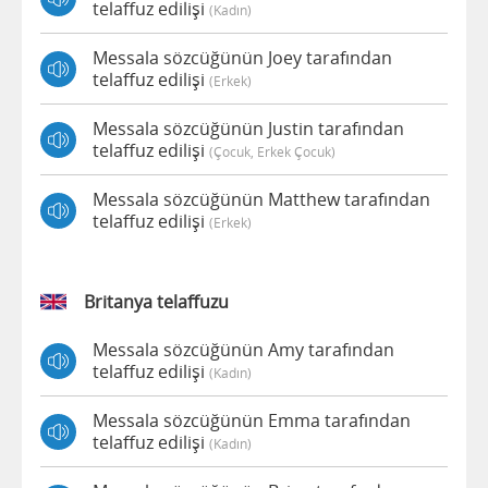
telaffuz edilişi
(kadın)
Messala sözcüğünün Joey tarafından
telaffuz edilişi
(erkek)
Messala sözcüğünün Justin tarafından
telaffuz edilişi
(çocuk, Erkek Çocuk)
Messala sözcüğünün Matthew tarafından
telaffuz edilişi
(erkek)
Britanya telaffuzu
Messala sözcüğünün Amy tarafından
telaffuz edilişi
(kadın)
Messala sözcüğünün Emma tarafından
telaffuz edilişi
(kadın)