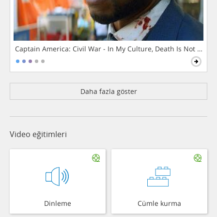
Captain America: Civil War - In My Culture, Death Is Not The 
Daha fazla göster
Video eğitimleri
Dinleme
Cümle kurma