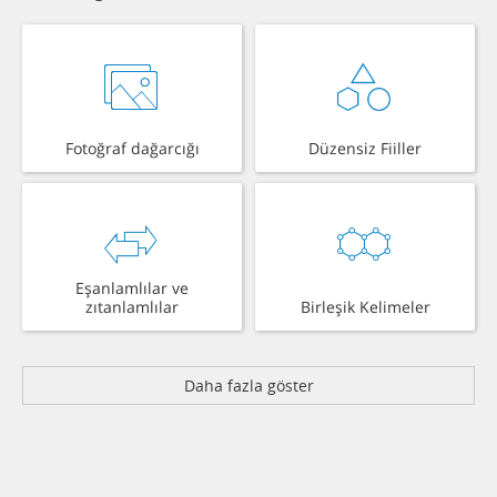
Fotoğraf dağarcığı
Düzensiz Fiiller
Eşanlamlılar ve
zıtanlamlılar
Birleşik Kelimeler
Daha fazla göster