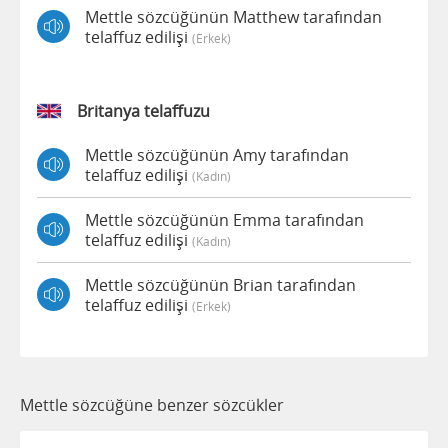
Mettle sözcüğünün Matthew tarafından
telaffuz edilişi
(erkek)
Britanya telaffuzu
Mettle sözcüğünün Amy tarafından
telaffuz edilişi
(kadın)
Mettle sözcüğünün Emma tarafından
telaffuz edilişi
(kadın)
Mettle sözcüğünün Brian tarafından
telaffuz edilişi
(erkek)
Mettle sözcüğüne benzer sözcükler