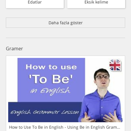
Edatlar
Eksik kelime
Daha fazla göster
Gramer
How to Use To Be in English - Using Be in English Grammar L