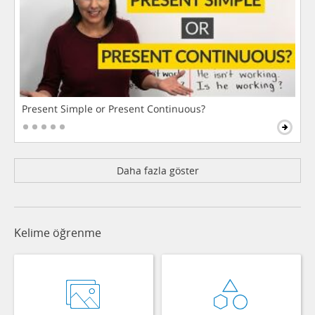
Present Simple or Present Continuous?
Daha fazla göster
Kelime öğrenme