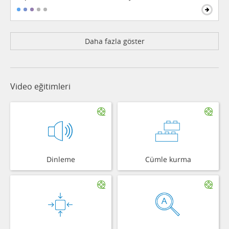
Daha fazla göster
Video eğitimleri
Dinleme
Cümle kurma