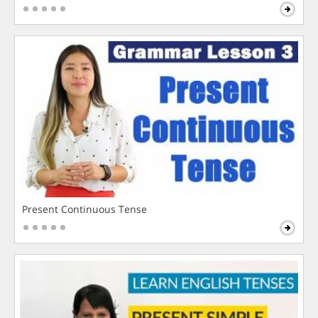
Present Continuous Tense