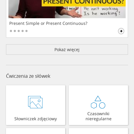
Present Simple or Present Continuous?
Pokaż więcej
Ćwiczenia ze słówek
Czasowniki
Słowniczek zdjęciowy
nieregularne