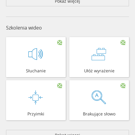
Pokaż więcej
Szkolenia wideo
Słuchanie
Ułóż wyrażenie
Przyimki
Brakujące słowo