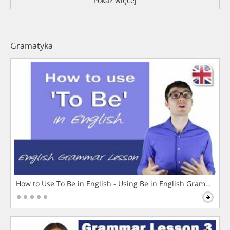
Pokaż więcej
Gramatyka
How to Use To Be in English - Using Be in English Grammar L