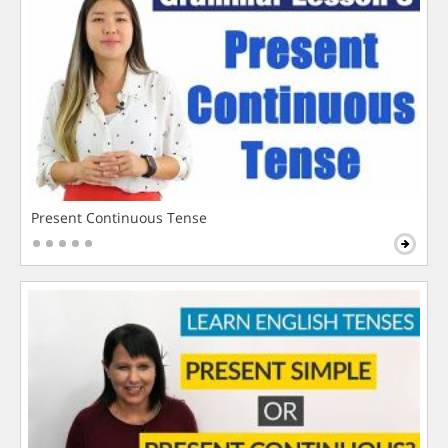
Present Continuous Tense