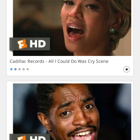
Cadillac Records - All I Could Do Was Cry Scene