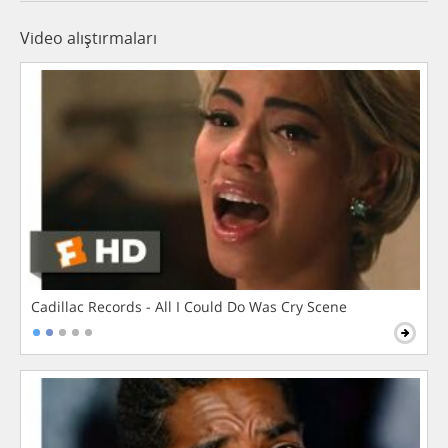
Video alıştırmaları
Cadillac Records - All I Could Do Was Cry Scene