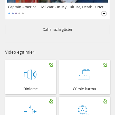
Captain America: Civil War - In My Culture, Death Is Not The 
Daha fazla göster
Video eğitimleri
Dinleme
Cümle kurma