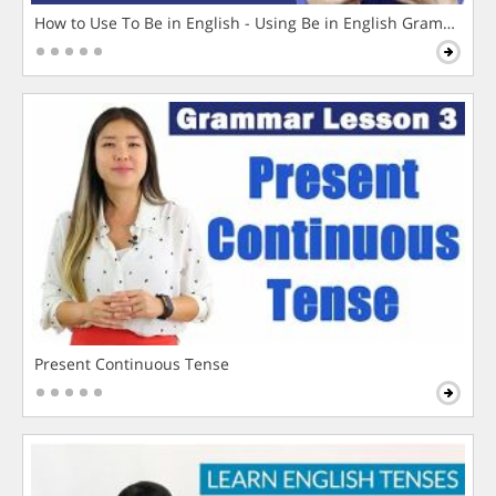
How to Use To Be in English - Using Be in English Grammar L
Present Continuous Tense