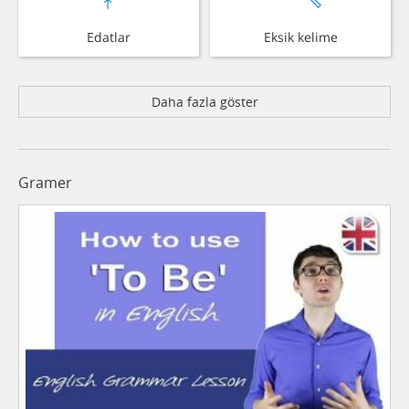
Edatlar
Eksik kelime
Daha fazla göster
Gramer