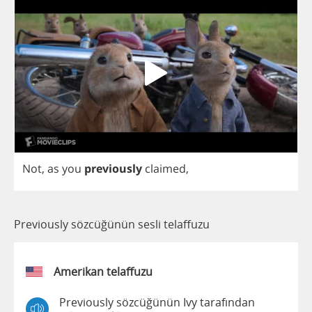
Not
,
as
you
previously
claimed
,
Previously sözcüğünün sesli telaffuzu
Amerikan telaffuzu
Previously sözcüğünün Ivy tarafından