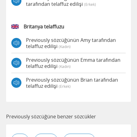
tarafından telaffuz edilişi
(erkek)
Britanya telaffuzu
Previously sözcüğünün Amy tarafından
telaffuz edilişi
(kadın)
Previously sözcüğünün Emma tarafından
telaffuz edilişi
(kadın)
Previously sözcüğünün Brian tarafından
telaffuz edilişi
(erkek)
Previously sözcüğüne benzer sözcükler