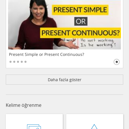
Present Simple or Present Continuous?
Daha fazla göster
Kelime öğrenme