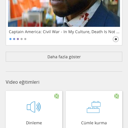
Captain America: Civil War - In My Culture, Death Is Not The 
Daha fazla göster
Video eğitimleri
Dinleme
Cümle kurma