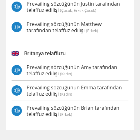
Prevailing sözcüğünün Justin tarafından
telaffuz edilişi
(çocuk, Erkek Çocuk)
Prevailing sözcüğünün Matthew
tarafından telaffuz edilişi
(erkek)
Britanya telaffuzu
Prevailing sözcüğünün Amy tarafından
telaffuz edilişi
(kadın)
Prevailing sözcüğünün Emma tarafından
telaffuz edilişi
(kadın)
Prevailing sözcüğünün Brian tarafından
telaffuz edilişi
(erkek)