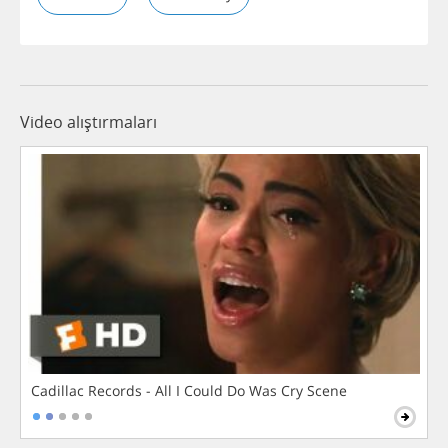
Video alıştırmaları
Cadillac Records - All I Could Do Was Cry Scene