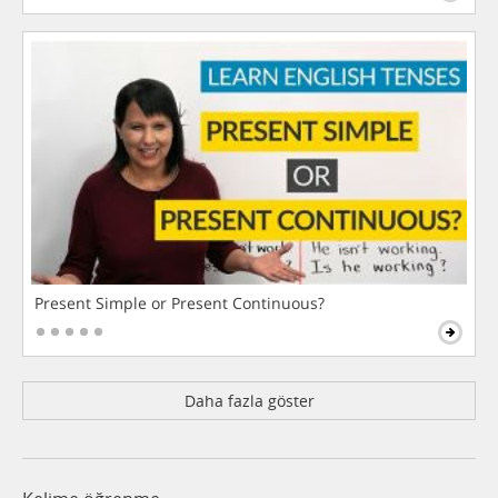
Present Simple or Present Continuous?
Daha fazla göster