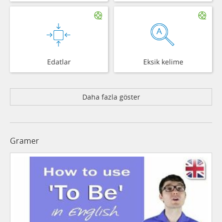
Edatlar
Eksik kelime
Daha fazla göster
Gramer