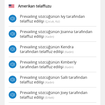
Amerikan telaffuzu
Prevailing sözcüğünün Ivy tarafından
telaffuz edilişi
(çocuk, Kız)
Prevailing sözcüğünün Joanna tarafından
telaffuz edilişi
(kadın)
Prevailing sözcüğünün Kendra
tarafından telaffuz edilişi
(kadın)
Prevailing sözcüğünün Kimberly
tarafından telaffuz edilişi
(kadın)
Prevailing sözcüğünün Salli tarafından
telaffuz edilişi
(kadın)
Prevailing sözcüğünün Joey tarafından
telaffuz edilişi
(erkek)