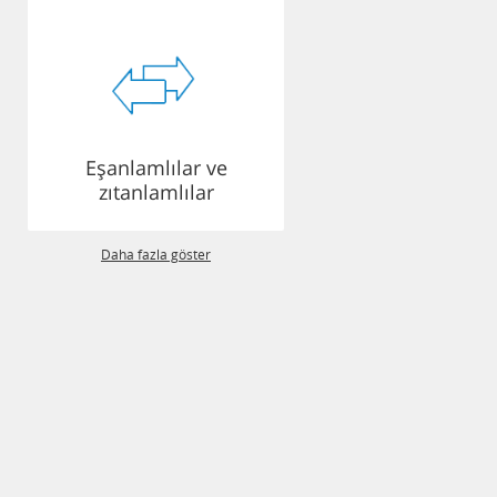
Eşanlamlılar ve
zıtanlamlılar
Daha fazla göster