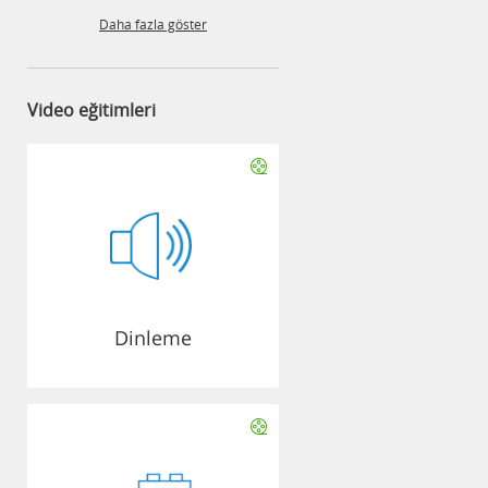
Daha fazla göster
Video eğitimleri
Dinleme