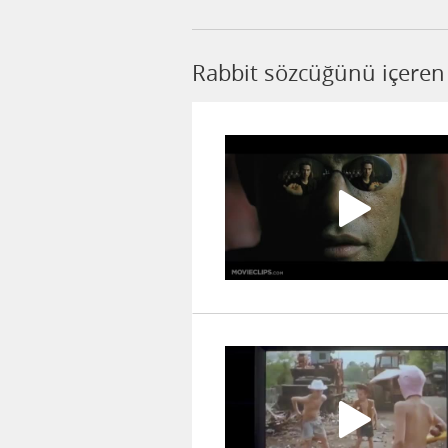
Rabbit sözcüğünü içeren 