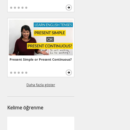
Present Simple or Present Continuous?
Daha fazla göster
Kelime öğrenme