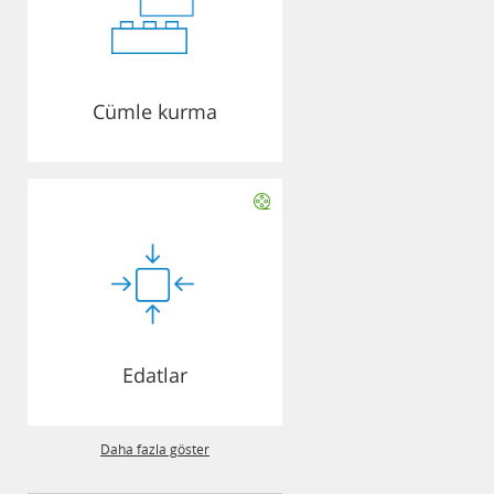
Cümle kurma
Edatlar
Daha fazla göster