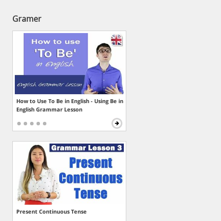
Gramer
How to Use To Be in English - Using Be in
English Grammar Lesson
Present Continuous Tense