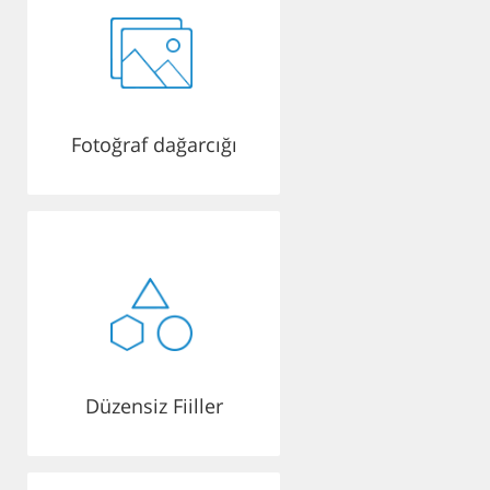
Fotoğraf dağarcığı
Düzensiz Fiiller