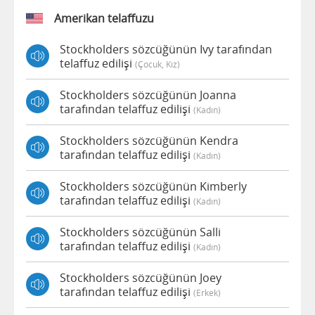
Amerikan telaffuzu
Stockholders sözcüğünün Ivy tarafından
telaffuz edilişi
(çocuk, Kız)
Stockholders sözcüğünün Joanna
tarafından telaffuz edilişi
(kadın)
Stockholders sözcüğünün Kendra
tarafından telaffuz edilişi
(kadın)
Stockholders sözcüğünün Kimberly
tarafından telaffuz edilişi
(kadın)
Stockholders sözcüğünün Salli
tarafından telaffuz edilişi
(kadın)
Stockholders sözcüğünün Joey
tarafından telaffuz edilişi
(erkek)