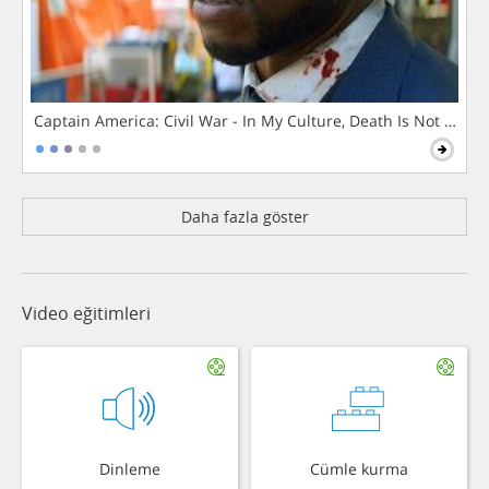
Captain America: Civil War - In My Culture, Death Is Not The 
Daha fazla göster
Video eğitimleri
Dinleme
Cümle kurma