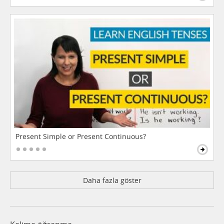
Present Simple or Present Continuous?
Daha fazla göster