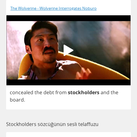
The Wolverine - Wolverine Interrogates Noburo
concealed
the
debt
from
stockholders
and
the
board
.
Stockholders sözcüğünün sesli telaffuzu