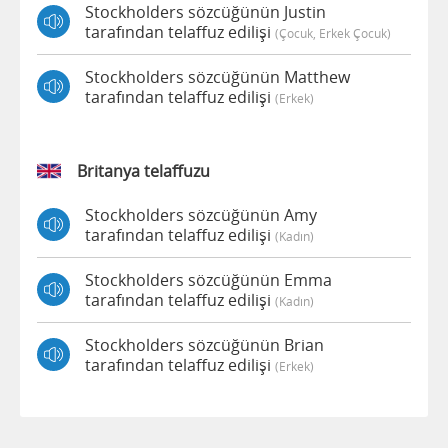
Stockholders sözcüğünün Justin
tarafından telaffuz edilişi
(çocuk, Erkek Çocuk)
Stockholders sözcüğünün Matthew
tarafından telaffuz edilişi
(erkek)
Britanya telaffuzu
Stockholders sözcüğünün Amy
tarafından telaffuz edilişi
(kadın)
Stockholders sözcüğünün Emma
tarafından telaffuz edilişi
(kadın)
Stockholders sözcüğünün Brian
tarafından telaffuz edilişi
(erkek)