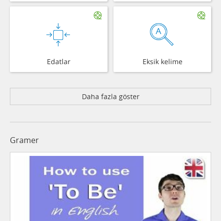
Edatlar
Eksik kelime
Daha fazla göster
Gramer