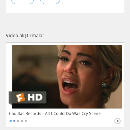
Video alıştırmaları
Cadillac Records - All I Could Do Was Cry Scene