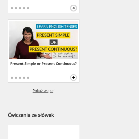
Present Simple or Present Continuous?
Pokaż więcej
Ćwiczenia ze słówek