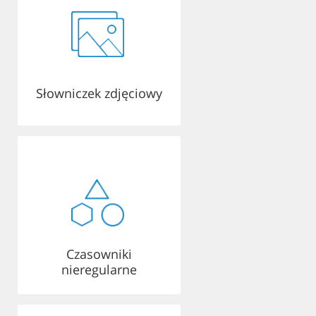
Słowniczek zdjęciowy
Czasowniki
nieregularne