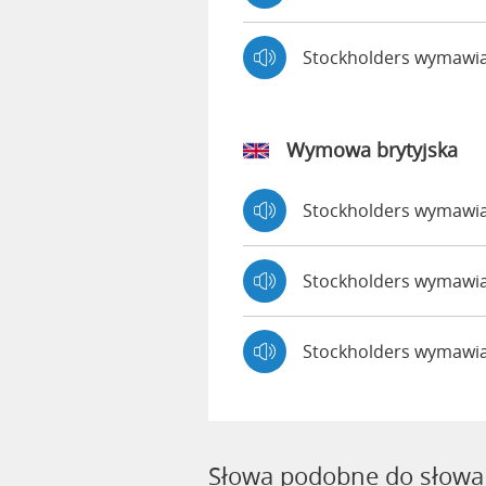
Stockholders wymawi
Wymowa brytyjska
Stockholders wymawi
Stockholders wymaw
Stockholders wymawi
Słowa podobne do słowa