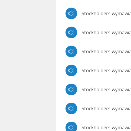
Stockholders wymawia
Stockholders wymawi
Stockholders wymawi
Stockholders wymawi
Stockholders wymawia
Stockholders wymawia
Stockholders wymawia