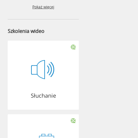
Pokaż więcej
Szkolenia wideo
Słuchanie