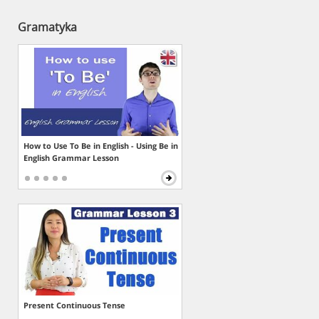
Gramatyka
How to Use To Be in English - Using Be in
English Grammar Lesson
Present Continuous Tense