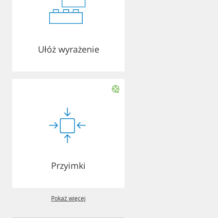
Ułóż wyrażenie
Przyimki
Pokaż więcej