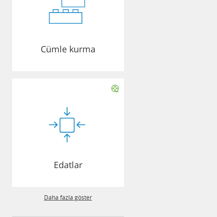
Cümle kurma
Edatlar
Daha fazla göster