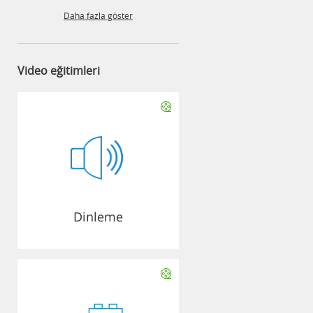
Daha fazla göster
Video eğitimleri
Dinleme