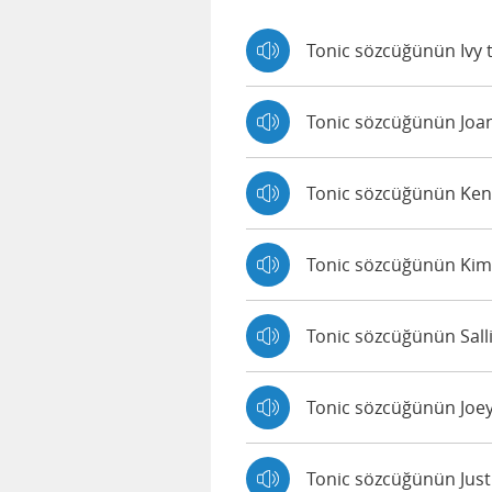
Tonic sözcüğünün Ivy t
Tonic sözcüğünün Joann
Tonic sözcüğünün Kendr
Tonic sözcüğünün Kimbe
Tonic sözcüğünün Salli 
Tonic sözcüğünün Joey 
Tonic sözcüğünün Justi