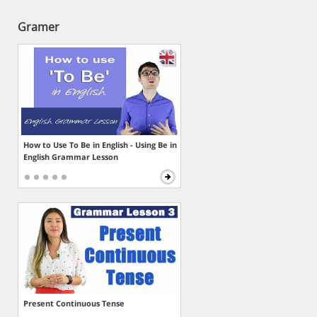
Gramer
How to Use To Be in English - Using Be in
English Grammar Lesson
Present Continuous Tense