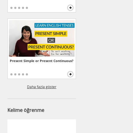
Present Simple or Present Continuous?
Daha fazla göster
Kelime öğrenme