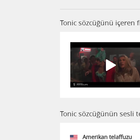
Tonic sözcüğünü içeren f
Tonic sözcüğünün sesli t
Amerikan telaffuzu