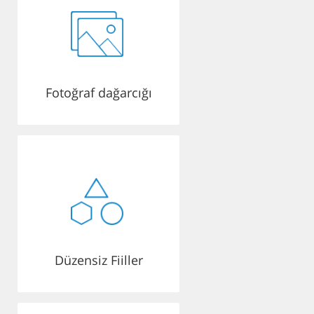
Fotoğraf dağarcığı
Düzensiz Fiiller