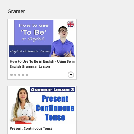
Gramer
How to Use To Be in English - Using Be in
English Grammar Lesson
Present Continuous Tense