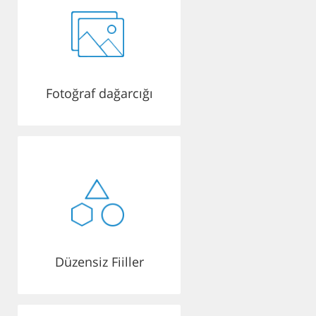
Fotoğraf dağarcığı
Düzensiz Fiiller