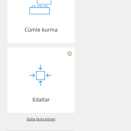
Cümle kurma
Edatlar
Daha fazla göster