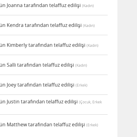
 Joanna tarafından telaffuz edilişi
(kadın)
 Kendra tarafından telaffuz edilişi
(kadın)
 Kimberly tarafından telaffuz edilişi
(kadın)
Salli tarafından telaffuz edilişi
(kadın)
 Joey tarafından telaffuz edilişi
(erkek)
Justin tarafından telaffuz edilişi
(çocuk, Erkek
 Matthew tarafından telaffuz edilişi
(erkek)