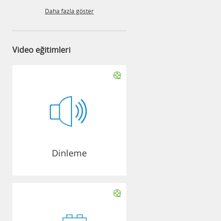
Daha fazla göster
Video eğitimleri
Dinleme