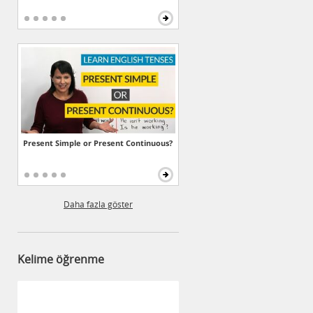
Present Simple or Present Continuous?
Daha fazla göster
Kelime öğrenme