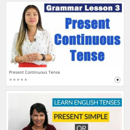
Present Continuous Tense