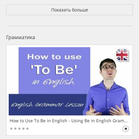
Показать больше
Грамматика
How to Use To Be in English - Using Be in English Grammar L