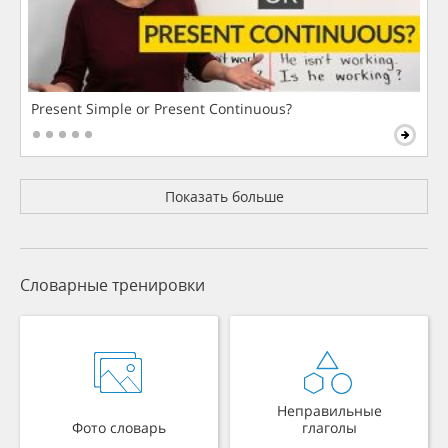
Present Simple or Present Continuous?
Показать больше
Словарные тренировки
Неправильные
Фото словарь
глаголы