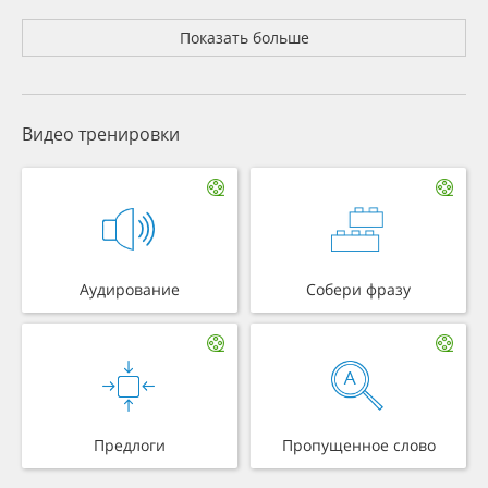
Показать больше
Видео тренировки
Аудирование
Собери фразу
Предлоги
Пропущенное слово