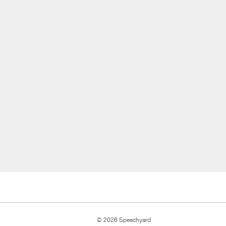
© 2026 Speechyard