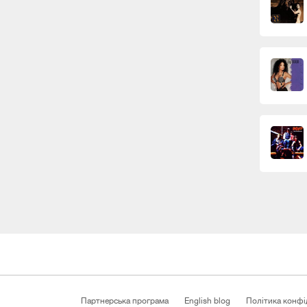
Партнерська програма
English blog
Політика конфі