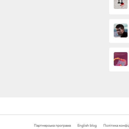
Партнерська програма
English blog
Політика конфі