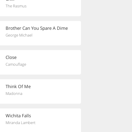
The Rasmus
Brother Can You Spare A Dime
George Michael
Close
Camouflage
Think Of Me
Madonna
Wichita Falls
Miranda Lambert