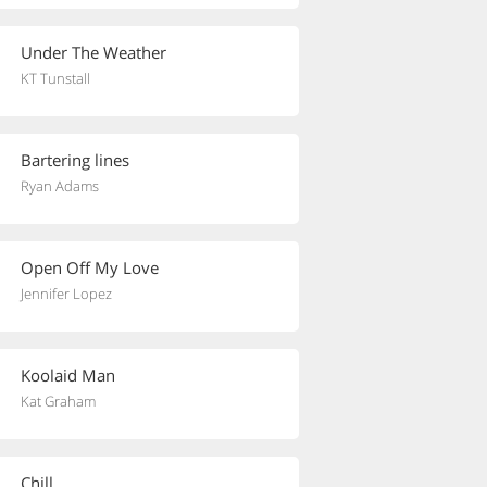
Under The Weather
KT Tunstall
Bartering lines
Ryan Adams
Open Off My Love
Jennifer Lopez
Koolaid Man
Kat Graham
Chill