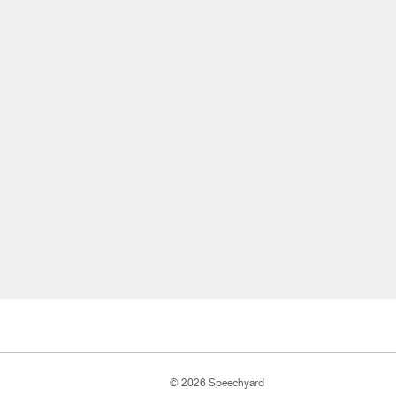
© 2026 Speechyard