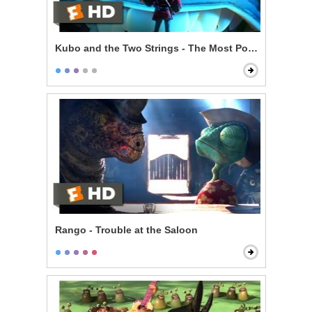
Kubo and the Two Strings - The Most Powerful Magic
Rango - Trouble at the Saloon