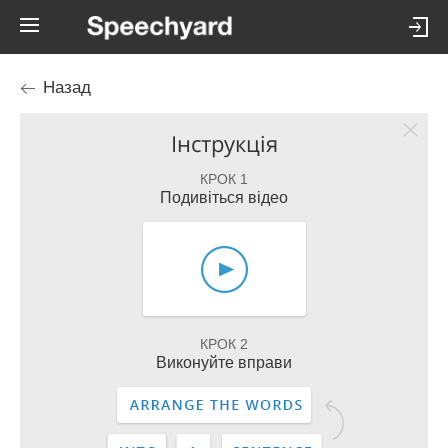
Назад
Інструкція
КРОК 1
Подивіться відео
КРОК 2
Виконуйте вправи