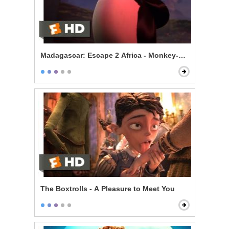
Madagascar: Escape 2 Africa - Monkey-Powered Airpl
The Boxtrolls - A Pleasure to Meet You