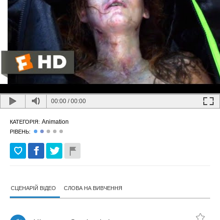
00:00
/
00:00
Animation
КАТЕГОРІЯ:
РІВЕНЬ:
СЦЕНАРІЙ ВІДЕО
СЛОВА НА ВИВЧЕННЯ