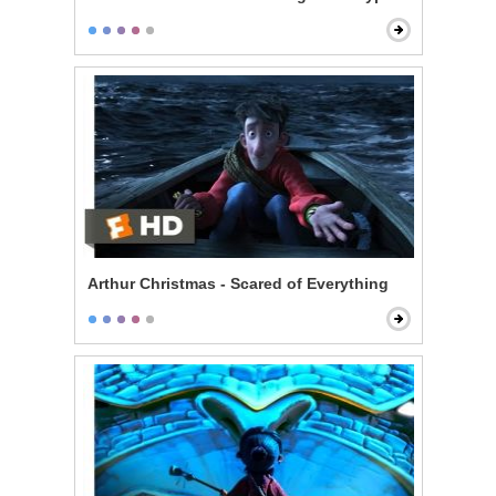
Arthur Christmas - Scared of Everything