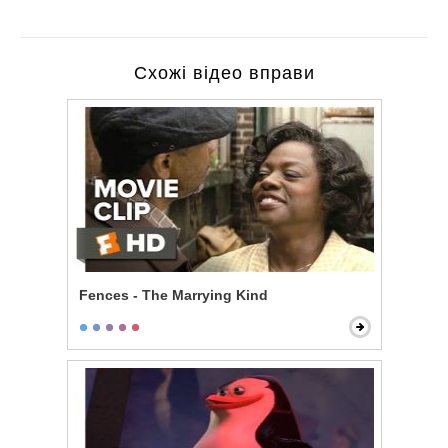
Схожі відео вправи
Fences - The Marrying Kind