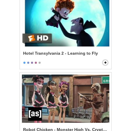
Hotel Transylvania 2 - Learning to Fly
Robot Chicken - Monster High Vs. Cryptkeeper