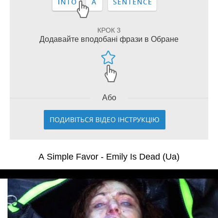
КРОК 3
Додавайте вподобані фрази в Обране
Або
ПОДИВІТЬСЯ ВІДЕО ІНСТРУКЦІЮ
A Simple Favor - Emily Is Dead (Ua)