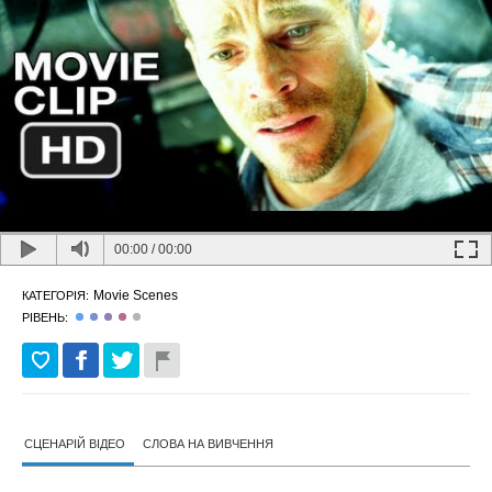
00:00
/
00:00
Movie Scenes
КАТЕГОРІЯ:
РІВЕНЬ:
СЦЕНАРІЙ ВІДЕО
СЛОВА НА ВИВЧЕННЯ