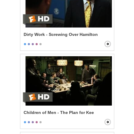
Dirty Work - Screwing Over Hamilton
Children of Men - The Plan for Kee