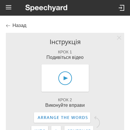
Назад
Інструкція
КРОК 1
Подивіться відео
КРОК 2
Виконуйте вправи