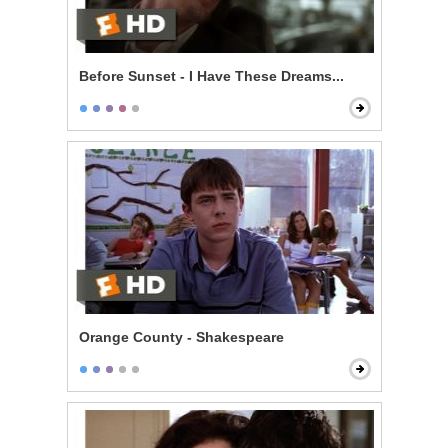
Before Sunset - I Have These Dreams...
Orange County - Shakespeare