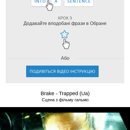
КРОК 3
Додавайте вподобані фрази в Обране
Або
ПОДИВІТЬСЯ ВІДЕО ІНСТРУКЦІЮ
Brake - Trapped (Ua)
Сцена з фільму гальмо