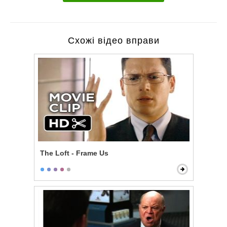
Схожі відео вправи
The Loft - Frame Us