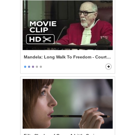
Mandela: Long Walk To Freedom - Courtroom