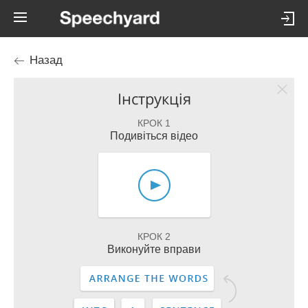
Назад
Інструкція
КРОК 1
Подивіться відео
КРОК 2
Виконуйте вправи