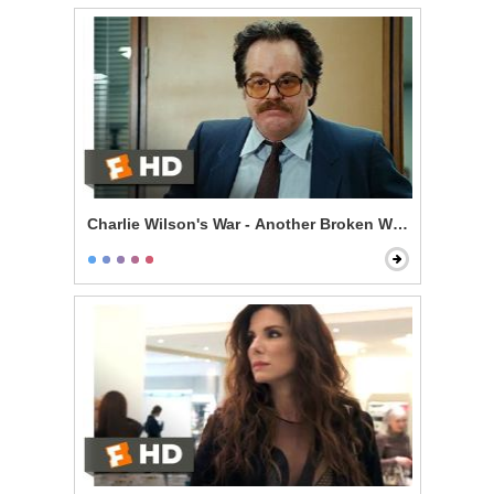
Charlie Wilson's War - Another Broken Window