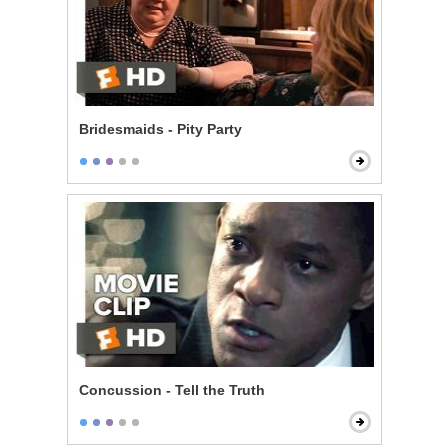
Bridesmaids - Pity Party
Concussion - Tell the Truth