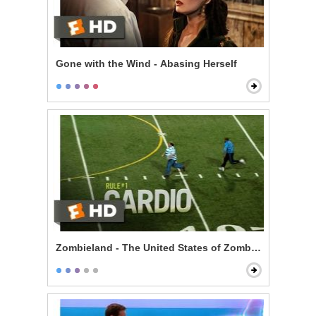
Gone with the Wind - Abasing Herself
Zombieland - The United States of Zombieland