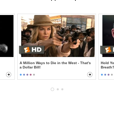
A Million Ways to Die in the West - That's
Hold Yo
a Dollar Bill!
Breath