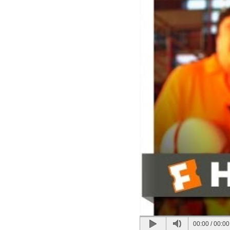
00:00
/
00:00