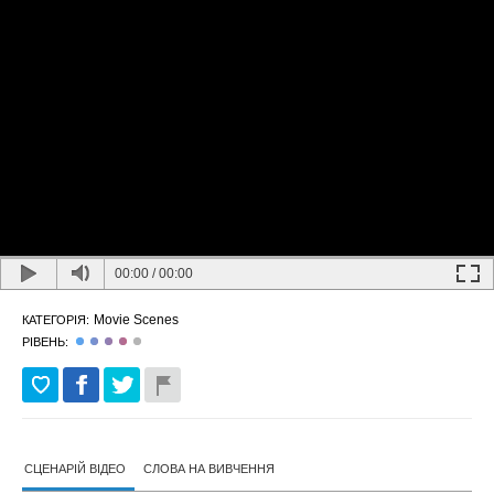
00:00
/
00:00
Movie Scenes
КАТЕГОРІЯ:
РІВЕНЬ:
СЦЕНАРІЙ ВІДЕО
СЛОВА НА ВИВЧЕННЯ