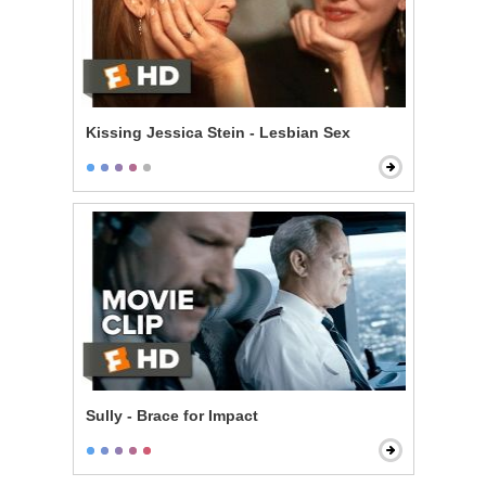
Kissing Jessica Stein - Lesbian Sex
Sully - Brace for Impact