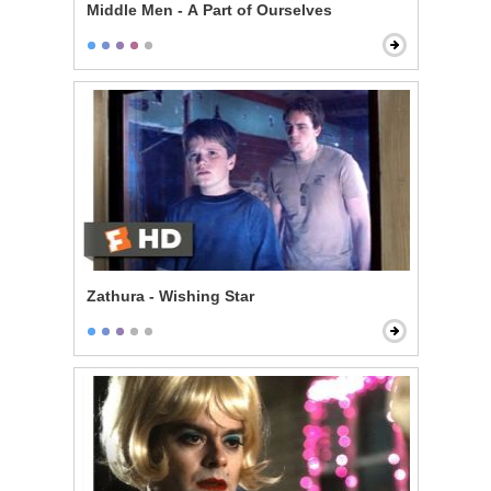
Middle Men - A Part of Ourselves
Zathura - Wishing Star