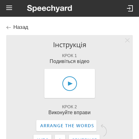
Назад
Інструкція
КРОК 1
Подивіться відео
КРОК 2
Виконуйте вправи