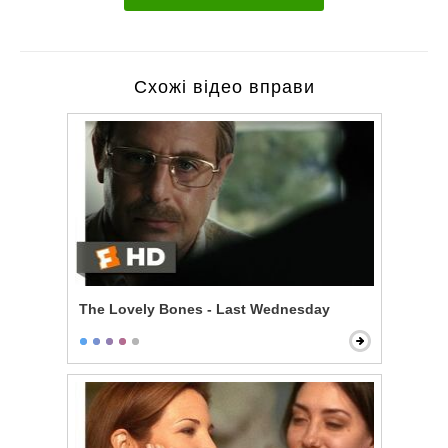
Схожі відео вправи
The Lovely Bones - Last Wednesday