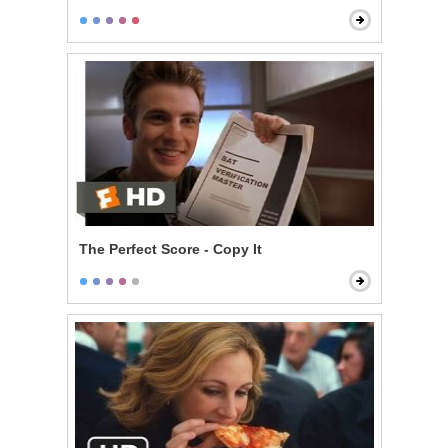
The Perfect Score - Copy It