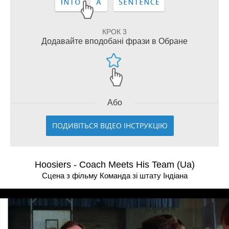
КРОК 3
Додавайте вподобані фрази в Обране
Або
ПОДИВІТЬСЯ ВІДЕО ІНСТРУКЦІЮ
Hoosiers - Coach Meets His Team (Ua)
Сцена з фільму Команда зі штату Індіана