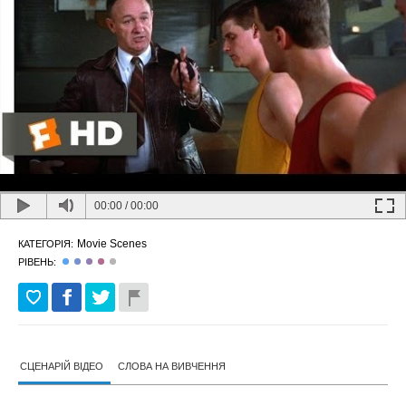
00:00
/
00:00
Movie Scenes
КАТЕГОРІЯ:
РІВЕНЬ:
СЦЕНАРІЙ ВІДЕО
СЛОВА НА ВИВЧЕННЯ