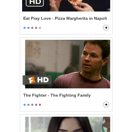
Eat Pray Love - Pizza Margherita in Napoli
The Fighter - The Fighting Family