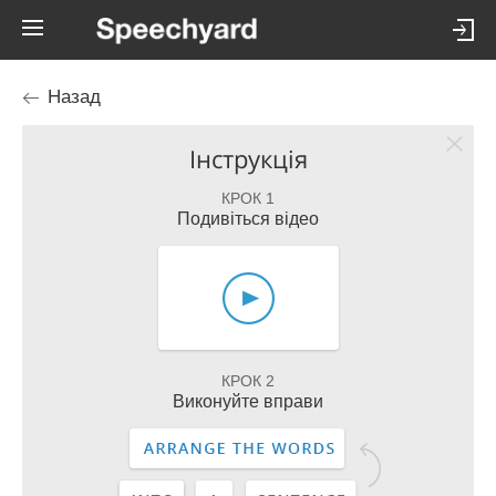
Назад
Інструкція
КРОК 1
Подивіться відео
КРОК 2
Виконуйте вправи