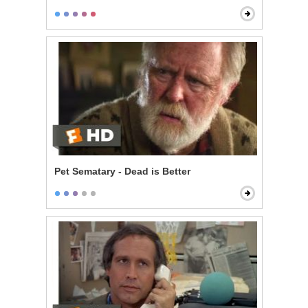
Pet Sematary - Dead is Better