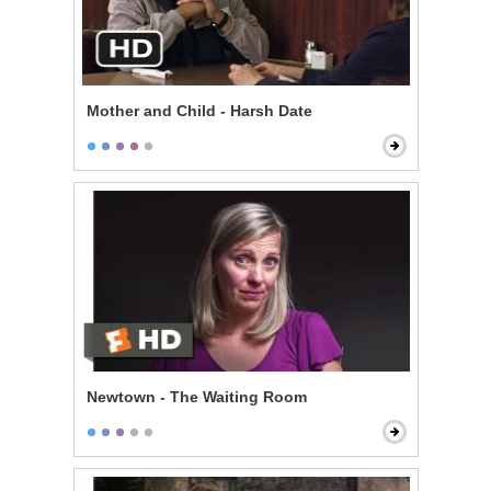
Mother and Child - Harsh Date
Newtown - The Waiting Room