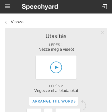
Vissza
Utasítás
LÉPÉS 1
Nézze meg a videót
LÉPÉS 2
Végezze el a feladatokat