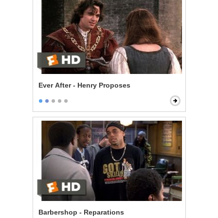
Ever After - Henry Proposes
Barbershop - Reparations