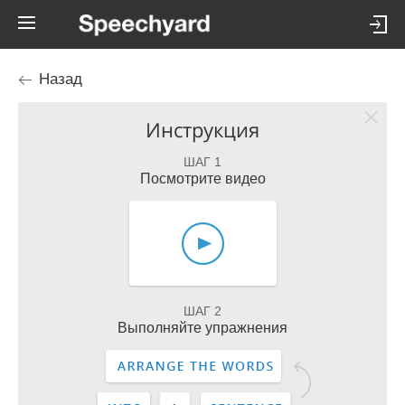
Назад
Инструкция
ШАГ 1
Посмотрите видео
ШАГ 2
Выполняйте упражнения