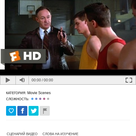
00:00
/
00:00
Movie Scenes
КАТЕГОРИЯ:
СЛОЖНОСТЬ:
СЦЕНАРИЙ ВИДЕО
СЛОВА НА ИЗУЧЕНИЕ