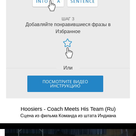
ШАГ 3
Добавляйте понравившиеся фразы в
Избранное
Или
ПОСМОТРИТЕ ВИДЕО
ИНСТРУКЦИЮ
Hoosiers - Coach Meets His Team (Ru)
Сцена из фильма Команда из штата Индиана