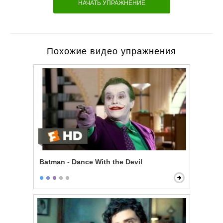
НАЧАТЬ УПРАЖНЕНИЕ
Похожие видео упражнения
Batman - Dance With the Devil