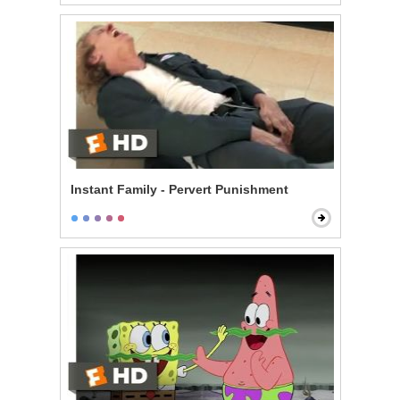
Instant Family - Pervert Punishment