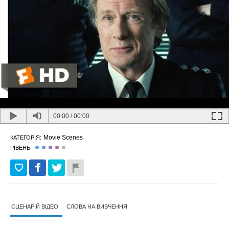
00:00
/
00:00
Movie Scenes
КАТЕГОРІЯ:
РІВЕНЬ:
СЦЕНАРІЙ ВІДЕО
СЛОВА НА ВИВЧЕННЯ