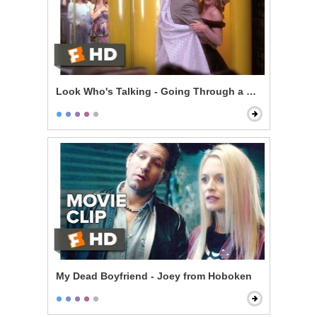
Look Who's Talking - Going Through a Selfish Phase
My Dead Boyfriend - Joey from Hoboken