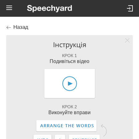
Назад
Інструкція
КРОК 1
Подивіться відео
КРОК 2
Виконуйте вправи