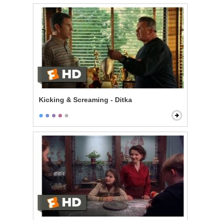
Kicking & Screaming - Ditka