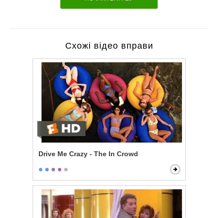
Схожі відео вправи
Drive Me Crazy - The In Crowd