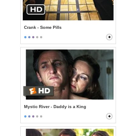
Crank - Some Pills
Mystic River - Daddy is a King