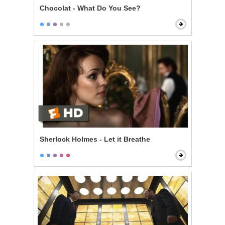
Chocolat - What Do You See?
Sherlock Holmes - Let it Breathe