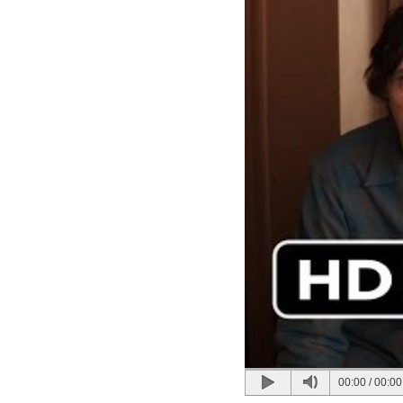
00:00
/
00:00