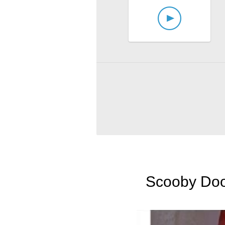
Scooby Doo 