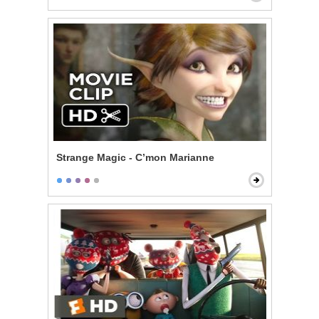
Strange Magic - C’mon Marianne