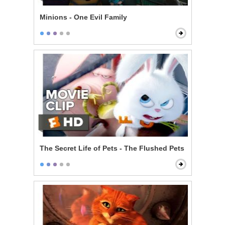
Minions - One Evil Family
The Secret Life of Pets - The Flushed Pets