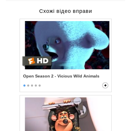
Схожі відео вправи
Open Season 2 - Vicious Wild Animals