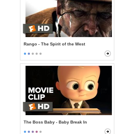
Rango - The Spirit of the West
The Boss Baby - Baby Break In