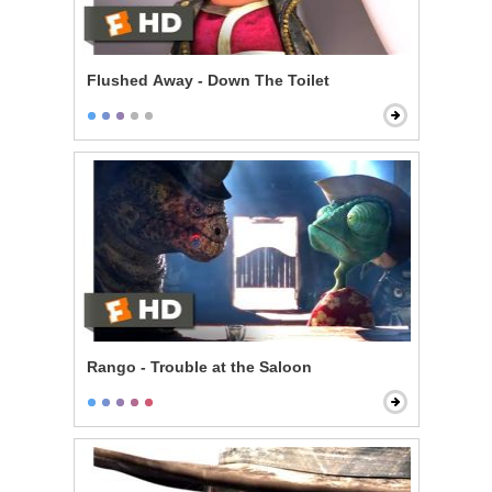
Flushed Away - Down The Toilet
Rango - Trouble at the Saloon