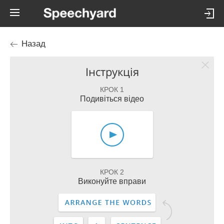
Назад
Інструкція
КРОК 1
Подивіться відео
КРОК 2
Виконуйте вправи