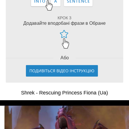
КРОК 3
Додавайте вподобані фрази в Обране
Або
ПОДИВІТЬСЯ ВІДЕО ІНСТРУКЦІЮ
Shrek - Rescuing Princess Fiona (Ua)