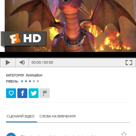
00:00
/
00:00
Animation
КАТЕГОРІЯ:
РІВЕНЬ:
СЦЕНАРІЙ ВІДЕО
СЛОВА НА ВИВЧЕННЯ