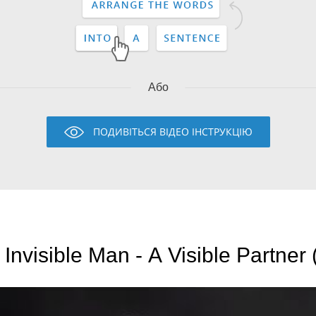
Або
ПОДИВІТЬСЯ ВІДЕО ІНСТРУКЦІЮ
Invisible Man - A Visible Partner