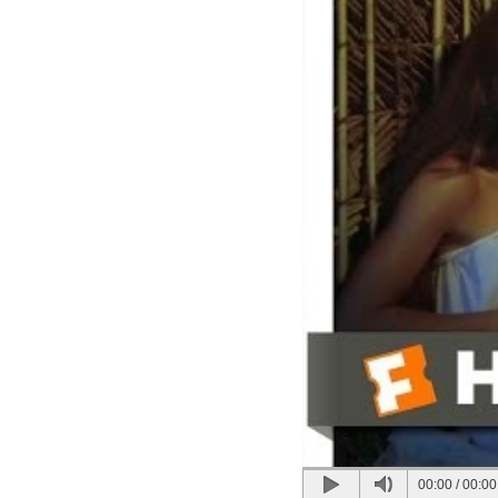
00:00
/
00:00