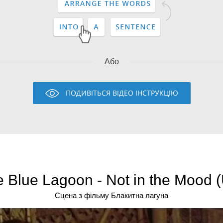
Або
ПОДИВІТЬСЯ ВІДЕО ІНСТРУКЦІЮ
 Blue Lagoon - Not in the Mood 
Сцена з фільму Блакитна лагуна