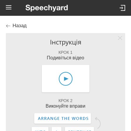
Назад
Інструкція
КРОК 1
Подивіться відео
КРОК 2
Виконуйте вправи