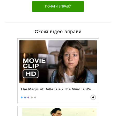
ПОЧАТИ ВПРАВУ
Схожі відео вправи
The Magic of Belle Isle - The Mind is it's Own Place