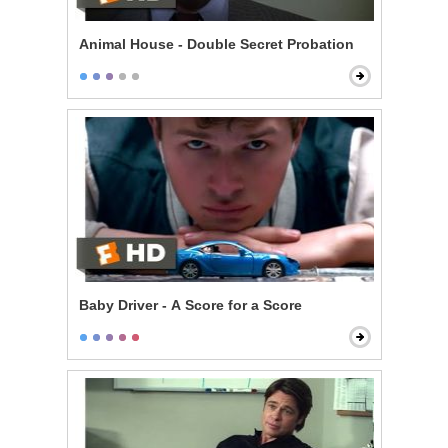
Animal House - Double Secret Probation
Baby Driver - A Score for a Score