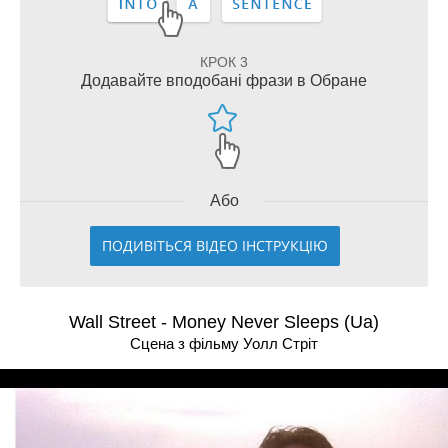
КРОК 3
Додавайте вподобані фрази в Обране
Або
ПОДИВІТЬСЯ ВІДЕО ІНСТРУКЦІЮ
Wall Street - Money Never Sleeps (Ua)
Сцена з фільму Уолл Стріт