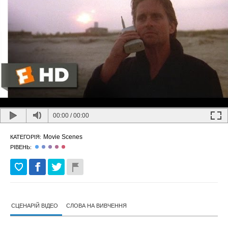
00:00
/
00:00
Movie Scenes
КАТЕГОРІЯ:
РІВЕНЬ:
СЦЕНАРІЙ ВІДЕО
СЛОВА НА ВИВЧЕННЯ