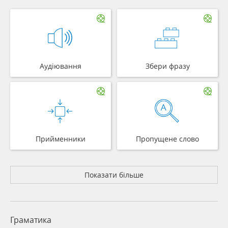
Аудіювання
Збери фразу
Прийменники
Пропущене слово
Показати більше
Граматика