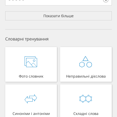
Показати більше
Словарні тренування
Фото словник
Неправильні дієслова
Синоніми і антоніми
Складні слова