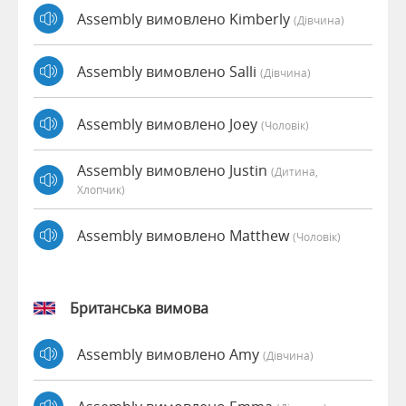
Assembly вимовлено Kimberly
(дівчина)
Assembly вимовлено Salli
(дівчина)
Assembly вимовлено Joey
(чоловік)
Assembly вимовлено Justin
(дитина,
Хлопчик)
Assembly вимовлено Matthew
(чоловік)
Британська вимова
Assembly вимовлено Amy
(дівчина)