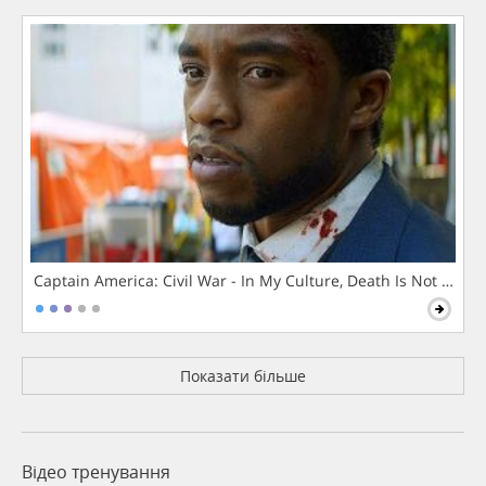
Captain America: Civil War - In My Culture, Death Is Not The 
Показати більше
Відео тренування