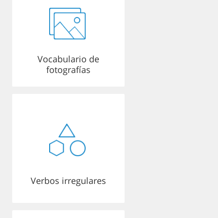
Vocabulario de
fotografías
Verbos irregulares