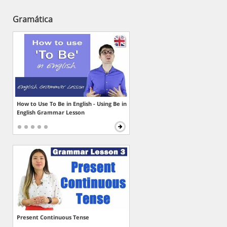
Gramática
How to Use To Be in English - Using Be in
English Grammar Lesson
Present Continuous Tense