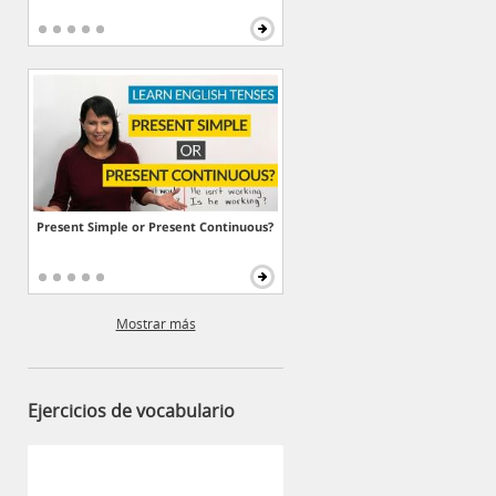
Present Simple or Present Continuous?
Mostrar más
Ejercicios de vocabulario