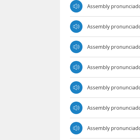
Assembly pronunciado
Assembly pronunciad
Assembly pronunciad
Assembly pronunciad
Assembly pronunciado
Assembly pronunciado
Assembly pronunciado