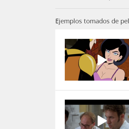
Ejemplos tomados de pel