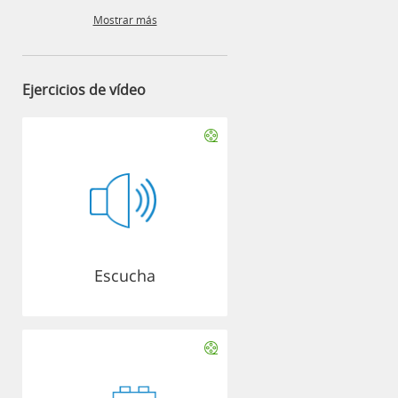
Mostrar más
Ejercicios de vídeo
Escucha