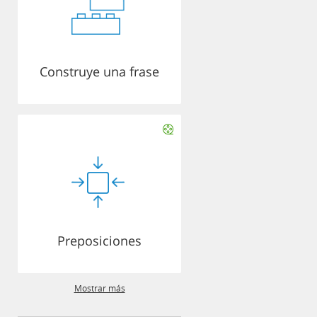
Construye una frase
Preposiciones
Mostrar más