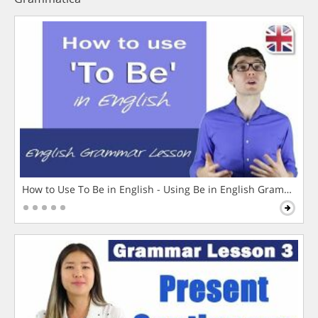
How to Use To Be in English - Using Be in English Grammar L