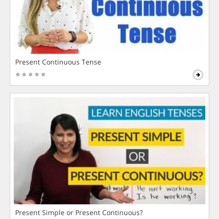
Present Continuous Tense
Present Simple or Present Continuous?