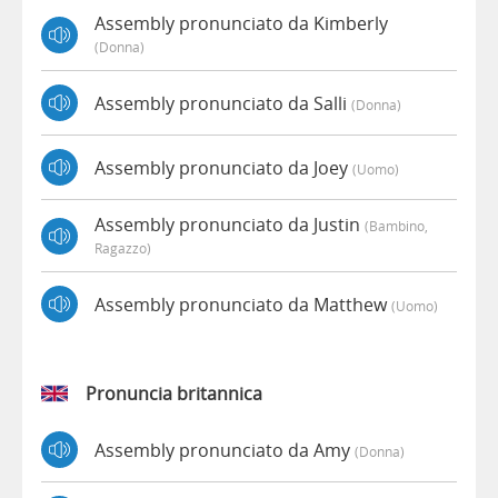
Assembly pronunciato da Kimberly
(donna)
Assembly pronunciato da Salli
(donna)
Assembly pronunciato da Joey
(uomo)
Assembly pronunciato da Justin
(bambino,
Ragazzo)
Assembly pronunciato da Matthew
(uomo)
Pronuncia britannica
Assembly pronunciato da Amy
(donna)