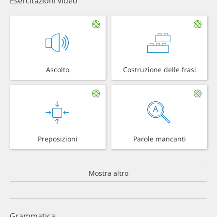
Esercitazioni video
Ascolto
Costruzione delle frasi
Preposizioni
Parole mancanti
Mostra altro
Grammatica