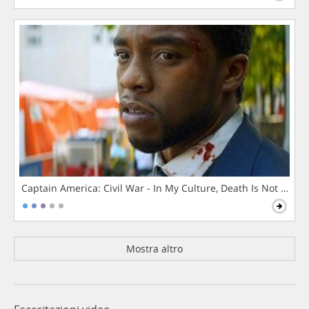
Captain America: Civil War - In My Culture, Death Is Not The 
Mostra altro