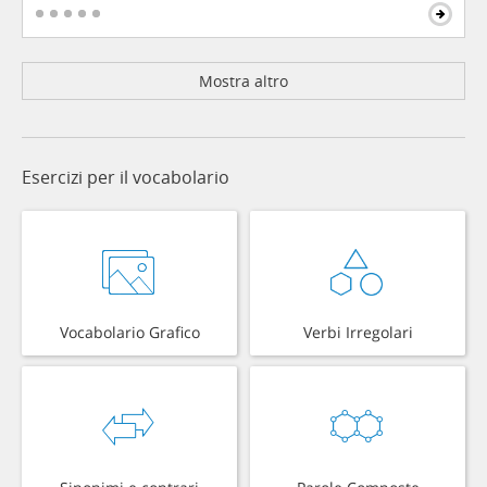
Mostra altro
Esercizi per il vocabolario
Vocabolario Grafico
Verbi Irregolari