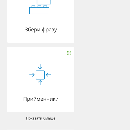
Збери фразу
Прийменники
Показати більше