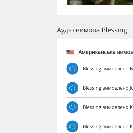
Аудіо вимова Blessing
Американська вимо
Blessing вимовлено I
Blessing вимовлено 
Blessing вимовлено 
Blessing вимовлено 