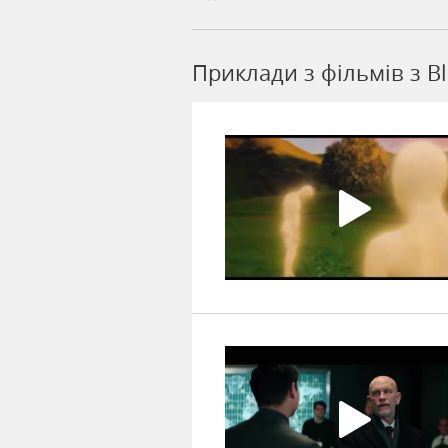
Приклади з фільмів з Bl