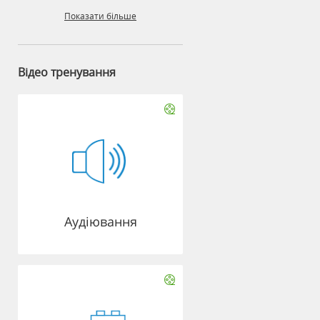
Показати більше
Відео тренування
Аудіювання