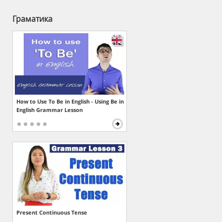
Граматика
How to Use To Be in English - Using Be in
English Grammar Lesson
Present Continuous Tense