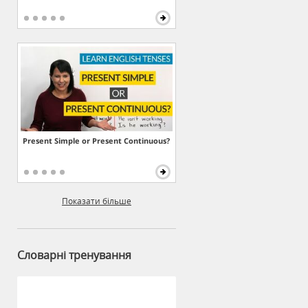
Present Simple or Present Continuous?
Показати більше
Словарні тренування